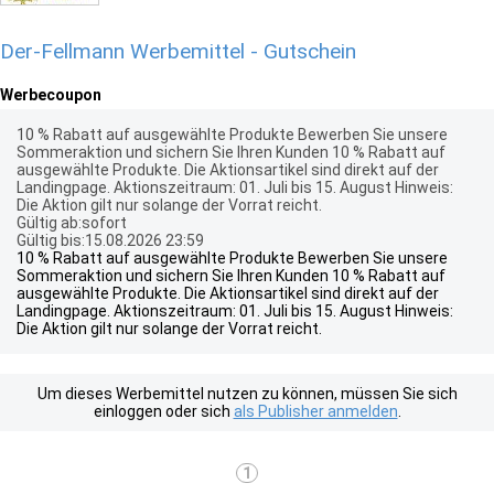
Der-Fellmann Werbemittel - Gutschein
Werbecoupon
10 % Rabatt auf ausgewählte Produkte Bewerben Sie unsere
Sommeraktion und sichern Sie Ihren Kunden 10 % Rabatt auf
ausgewählte Produkte. Die Aktionsartikel sind direkt auf der
Landingpage. Aktionszeitraum: 01. Juli bis 15. August Hinweis:
Die Aktion gilt nur solange der Vorrat reicht.
Gültig ab:sofort
Gültig bis:15.08.2026 23:59
10 % Rabatt auf ausgewählte Produkte Bewerben Sie unsere
Sommeraktion und sichern Sie Ihren Kunden 10 % Rabatt auf
ausgewählte Produkte. Die Aktionsartikel sind direkt auf der
Landingpage. Aktionszeitraum: 01. Juli bis 15. August Hinweis:
Die Aktion gilt nur solange der Vorrat reicht.
Um dieses Werbemittel nutzen zu können, müssen Sie sich
einloggen oder sich
als Publisher anmelden
.
1