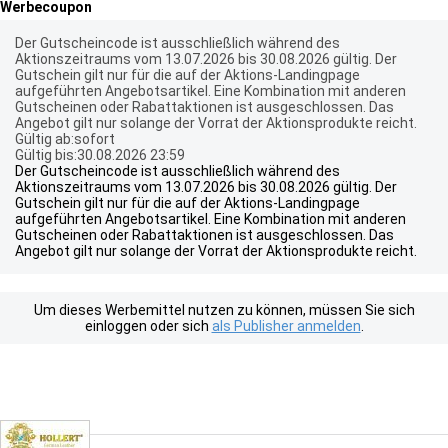
Werbecoupon
Der Gutscheincode ist ausschließlich während des
Aktionszeitraums vom 13.07.2026 bis 30.08.2026 gültig. Der
Gutschein gilt nur für die auf der Aktions-Landingpage
aufgeführten Angebotsartikel. Eine Kombination mit anderen
Gutscheinen oder Rabattaktionen ist ausgeschlossen. Das
Angebot gilt nur solange der Vorrat der Aktionsprodukte reicht.
Gültig ab:sofort
Gültig bis:30.08.2026 23:59
Der Gutscheincode ist ausschließlich während des
Aktionszeitraums vom 13.07.2026 bis 30.08.2026 gültig. Der
Gutschein gilt nur für die auf der Aktions-Landingpage
aufgeführten Angebotsartikel. Eine Kombination mit anderen
Gutscheinen oder Rabattaktionen ist ausgeschlossen. Das
Angebot gilt nur solange der Vorrat der Aktionsprodukte reicht.
Um dieses Werbemittel nutzen zu können, müssen Sie sich
einloggen oder sich
als Publisher anmelden
.