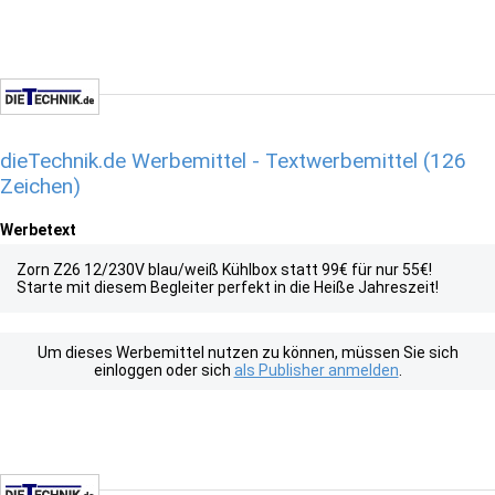
dieTechnik.de Werbemittel - Textwerbemittel (126
Zeichen)
Werbetext
Zorn Z26 12/230V blau/weiß Kühlbox statt 99€ für nur 55€!
Starte mit diesem Begleiter perfekt in die Heiße Jahreszeit!
Um dieses Werbemittel nutzen zu können, müssen Sie sich
einloggen oder sich
als Publisher anmelden
.