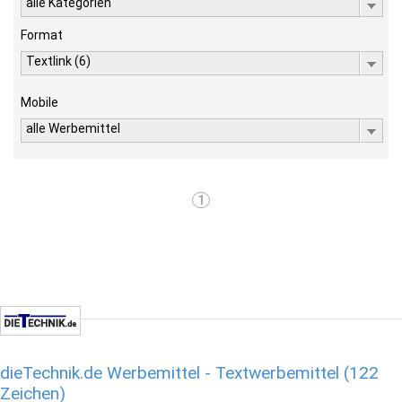
alle Kategorien
Format
Textlink (6)
Mobile
alle Werbemittel
1
dieTechnik.de Werbemittel - Textwerbemittel (122
Zeichen)