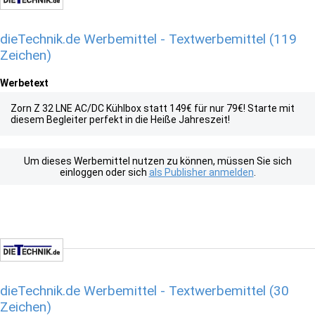
dieTechnik.de Werbemittel - Textwerbemittel (119
Zeichen)
Werbetext
Zorn Z 32 LNE AC/DC Kühlbox statt 149€ für nur 79€! Starte mit
diesem Begleiter perfekt in die Heiße Jahreszeit!
Um dieses Werbemittel nutzen zu können, müssen Sie sich
einloggen oder sich
als Publisher anmelden
.
dieTechnik.de Werbemittel - Textwerbemittel (30
Zeichen)