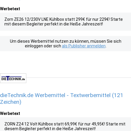
Werbetext
Zorn ZE26 12/230V LNE Kühlbox statt 299€ für nur 229€! Starte
mit diesem Begleiter perfekt in die Heiße Jahreszeit!
Um dieses Werbemittel nutzen zu können, müssen Sie sich
einloggen oder sich
als Publisher anmelden
.
dieTechnik.de Werbemittel - Textwerbemittel (121
Zeichen)
Werbetext
ZORN Z24 12 Volt Kühlbox statt 69,99€ für nur 49,95€! Starte mit
diesem Begleiter perfekt in die Heiße Jahreszeit!