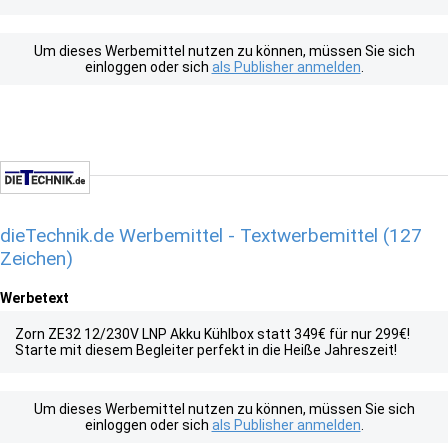
Um dieses Werbemittel nutzen zu können, müssen Sie sich
einloggen oder sich
als Publisher anmelden
.
dieTechnik.de Werbemittel - Textwerbemittel (127
Zeichen)
Werbetext
Zorn ZE32 12/230V LNP Akku Kühlbox statt 349€ für nur 299€!
Starte mit diesem Begleiter perfekt in die Heiße Jahreszeit!
Um dieses Werbemittel nutzen zu können, müssen Sie sich
einloggen oder sich
als Publisher anmelden
.