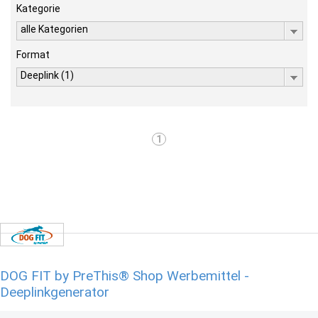
Kategorie
alle Kategorien
Format
Deeplink (1)
1
DOG FIT by PreThis® Shop Werbemittel -
Deeplinkgenerator