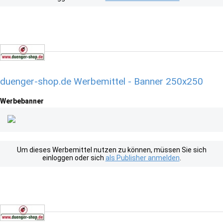
duenger-shop.de Werbemittel - Banner 250x250
Werbebanner
Um dieses Werbemittel nutzen zu können, müssen Sie sich
einloggen oder sich
als Publisher anmelden
.