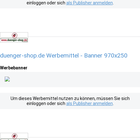
einloggen oder sich
als Publisher anmelden
.
duenger-shop.de Werbemittel - Banner 970x250
Werbebanner
Um dieses Werbemittel nutzen zu können, müssen Sie sich
einloggen oder sich
als Publisher anmelden
.