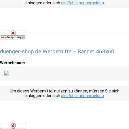
einloggen oder sich
als Publisher anmelden
.
duenger-shop.de Werbemittel - Banner 468x60
Werbebanner
Um dieses Werbemittel nutzen zu können, müssen Sie sich
einloggen oder sich
als Publisher anmelden
.