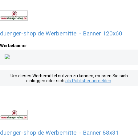
duenger-shop.de Werbemittel - Banner 120x60
Werbebanner
Um dieses Werbemittel nutzen zu können, müssen Sie sich
einloggen oder sich
als Publisher anmelden
.
duenger-shop.de Werbemittel - Banner 88x31