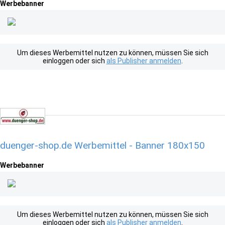
Werbebanner
Um dieses Werbemittel nutzen zu können, müssen Sie sich
einloggen oder sich
als Publisher anmelden
.
duenger-shop.de Werbemittel - Banner 180x150
Werbebanner
Um dieses Werbemittel nutzen zu können, müssen Sie sich
einloggen oder sich
als Publisher anmelden
.