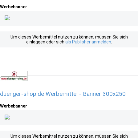
Werbebanner
Um dieses Werbemittel nutzen zu können, müssen Sie sich
einloggen oder sich
als Publisher anmelden
.
duenger-shop.de Werbemittel - Banner 300x250
Werbebanner
Um dieses Werbemittel nutzen zu können, müssen Sie sich