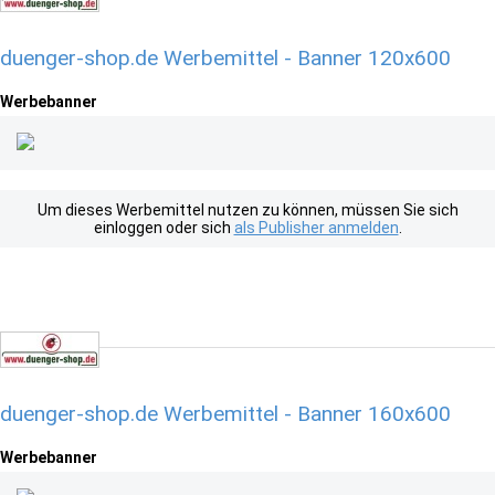
duenger-shop.de Werbemittel - Banner 120x600
Werbebanner
Um dieses Werbemittel nutzen zu können, müssen Sie sich
einloggen oder sich
als Publisher anmelden
.
duenger-shop.de Werbemittel - Banner 160x600
Werbebanner