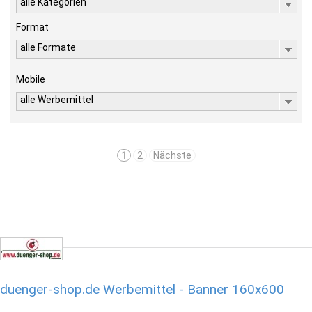
alle Kategorien
Format
alle Formate
Mobile
alle Werbemittel
1
2
Nächste
duenger-shop.de Werbemittel - Banner 160x600