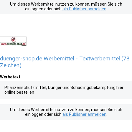
Um dieses Werbemittel nutzen zu können, müssen Sie sich
einloggen oder sich
als Publisher anmelden
.
duenger-shop.de Werbemittel - Textwerbemittel (78
Zeichen)
Werbetext
Pflanzenschutzmittel, Dünger und Schädlingsbekämpfung hier
online bestellen
Um dieses Werbemittel nutzen zu können, müssen Sie sich
einloggen oder sich
als Publisher anmelden
.