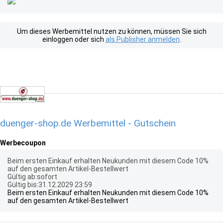
Um dieses Werbemittel nutzen zu können, müssen Sie sich
einloggen oder sich
als Publisher anmelden
.
duenger-shop.de Werbemittel - Gutschein
Werbecoupon
Beim ersten Einkauf erhalten Neukunden mit diesem Code 10%
auf den gesamten Artikel-Bestellwert
Gültig ab:sofort
Gültig bis:31.12.2029 23:59
Beim ersten Einkauf erhalten Neukunden mit diesem Code 10%
auf den gesamten Artikel-Bestellwert