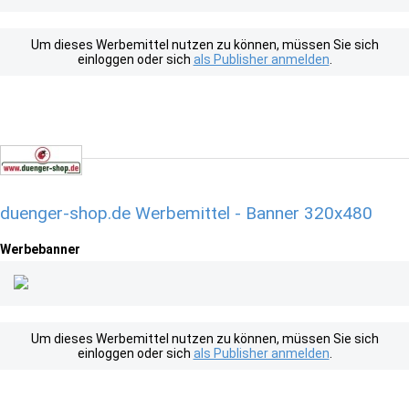
Um dieses Werbemittel nutzen zu können, müssen Sie sich
einloggen oder sich
als Publisher anmelden
.
duenger-shop.de Werbemittel - Banner 320x480
Werbebanner
Um dieses Werbemittel nutzen zu können, müssen Sie sich
einloggen oder sich
als Publisher anmelden
.