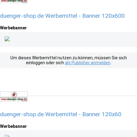
duenger-shop.de Werbemittel - Banner 120x600
Werbebanner
Um dieses Werbemittel nutzen zu können, müssen Sie sich
einloggen oder sich
als Publisher anmelden
.
duenger-shop.de Werbemittel - Banner 120x60
Werbebanner