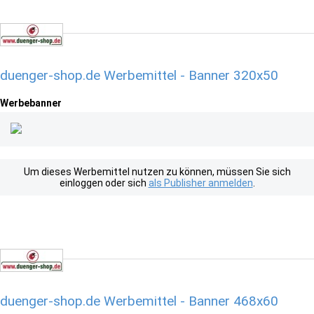
duenger-shop.de Werbemittel - Banner 320x50
Werbebanner
Um dieses Werbemittel nutzen zu können, müssen Sie sich
einloggen oder sich
als Publisher anmelden
.
duenger-shop.de Werbemittel - Banner 468x60