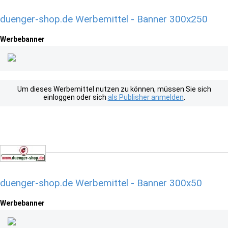
duenger-shop.de Werbemittel - Banner 300x250
Werbebanner
Um dieses Werbemittel nutzen zu können, müssen Sie sich
einloggen oder sich
als Publisher anmelden
.
duenger-shop.de Werbemittel - Banner 300x50
Werbebanner