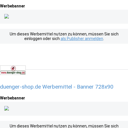
Werbebanner
Um dieses Werbemittel nutzen zu können, müssen Sie sich
einloggen oder sich
als Publisher anmelden
.
duenger-shop.de Werbemittel - Banner 728x90
Werbebanner
Um dieses Werbemittel nutzen zu können, müssen Sie sich