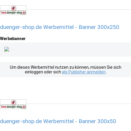
duenger-shop.de Werbemittel - Banner 300x250
Werbebanner
Um dieses Werbemittel nutzen zu können, müssen Sie sich
einloggen oder sich
als Publisher anmelden
.
duenger-shop.de Werbemittel - Banner 300x50