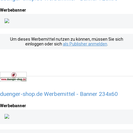
Werbebanner
Um dieses Werbemittel nutzen zu können, müssen Sie sich
einloggen oder sich
als Publisher anmelden
.
duenger-shop.de Werbemittel - Banner 234x60
Werbebanner