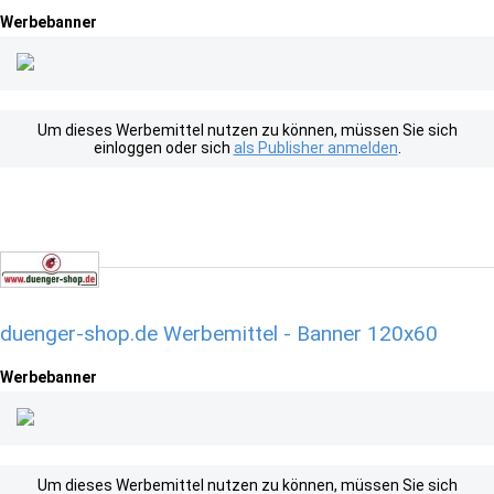
Werbebanner
Um dieses Werbemittel nutzen zu können, müssen Sie sich
einloggen oder sich
als Publisher anmelden
.
duenger-shop.de Werbemittel - Banner 120x60
Werbebanner
Um dieses Werbemittel nutzen zu können, müssen Sie sich