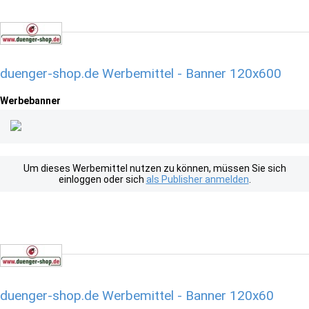
duenger-shop.de Werbemittel - Banner 120x600
Werbebanner
Um dieses Werbemittel nutzen zu können, müssen Sie sich
einloggen oder sich
als Publisher anmelden
.
duenger-shop.de Werbemittel - Banner 120x60