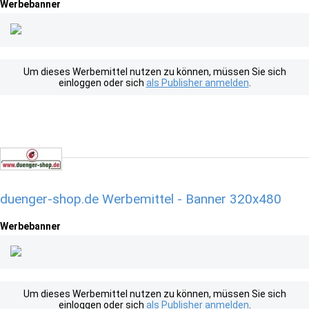
Werbebanner
Um dieses Werbemittel nutzen zu können, müssen Sie sich
einloggen oder sich
als Publisher anmelden
.
duenger-shop.de Werbemittel - Banner 320x480
Werbebanner
Um dieses Werbemittel nutzen zu können, müssen Sie sich
einloggen oder sich
als Publisher anmelden
.