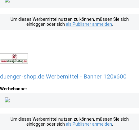
Um dieses Werbemittel nutzen zu können, müssen Sie sich
einloggen oder sich
als Publisher anmelden
.
duenger-shop.de Werbemittel - Banner 120x600
Werbebanner
Um dieses Werbemittel nutzen zu können, müssen Sie sich
einloggen oder sich
als Publisher anmelden
.