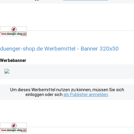
duenger-shop.de Werbemittel - Banner 320x50
Werbebanner
Um dieses Werbemittel nutzen zu können, müssen Sie sich
einloggen oder sich
als Publisher anmelden
.