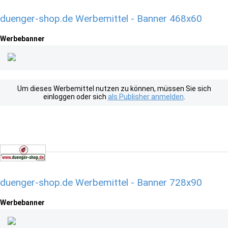
duenger-shop.de Werbemittel - Banner 468x60
Werbebanner
Um dieses Werbemittel nutzen zu können, müssen Sie sich
einloggen oder sich
als Publisher anmelden
.
duenger-shop.de Werbemittel - Banner 728x90
Werbebanner