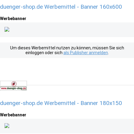
duenger-shop.de Werbemittel - Banner 160x600
Werbebanner
Um dieses Werbemittel nutzen zu können, müssen Sie sich
einloggen oder sich
als Publisher anmelden
.
duenger-shop.de Werbemittel - Banner 180x150
Werbebanner