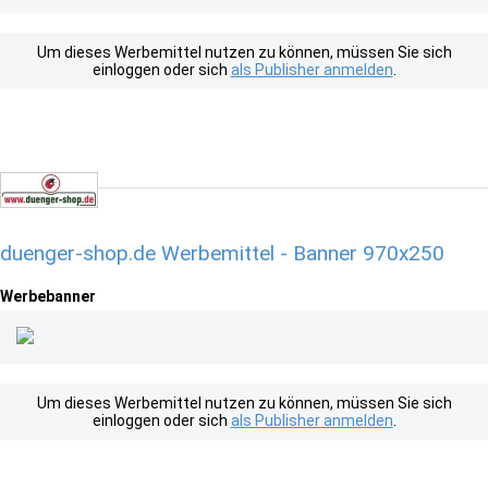
Um dieses Werbemittel nutzen zu können, müssen Sie sich
einloggen oder sich
als Publisher anmelden
.
duenger-shop.de Werbemittel - Banner 970x250
Werbebanner
Um dieses Werbemittel nutzen zu können, müssen Sie sich
einloggen oder sich
als Publisher anmelden
.