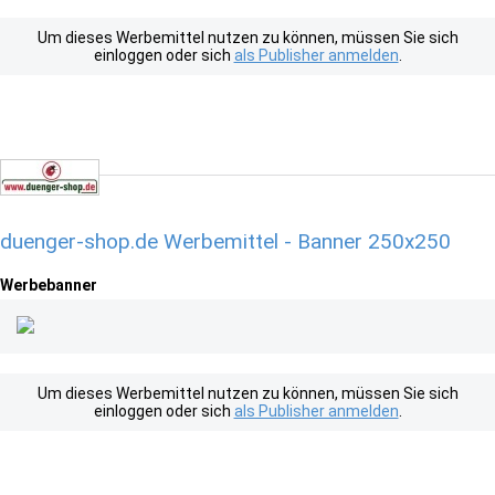
Um dieses Werbemittel nutzen zu können, müssen Sie sich
einloggen oder sich
als Publisher anmelden
.
duenger-shop.de Werbemittel - Banner 250x250
Werbebanner
Um dieses Werbemittel nutzen zu können, müssen Sie sich
einloggen oder sich
als Publisher anmelden
.