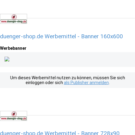
duenger-shop.de Werbemittel - Banner 160x600
Werbebanner
Um dieses Werbemittel nutzen zu können, müssen Sie sich
einloggen oder sich
als Publisher anmelden
.
duenger-shop.de Werbemittel - Banner 728x90