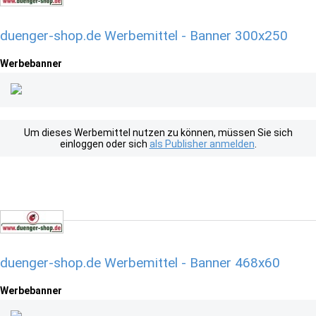
duenger-shop.de Werbemittel - Banner 300x250
Werbebanner
Um dieses Werbemittel nutzen zu können, müssen Sie sich
einloggen oder sich
als Publisher anmelden
.
duenger-shop.de Werbemittel - Banner 468x60
Werbebanner