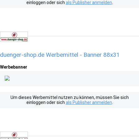
einloggen oder sich
als Publisher anmelden
.
duenger-shop.de Werbemittel - Banner 88x31
Werbebanner
Um dieses Werbemittel nutzen zu können, müssen Sie sich
einloggen oder sich
als Publisher anmelden
.