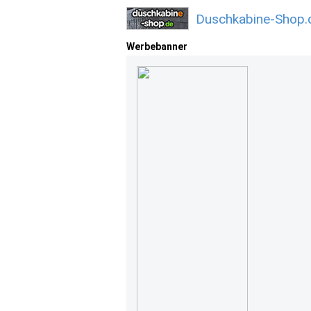
Duschkabine-Shop.
Werbebanner