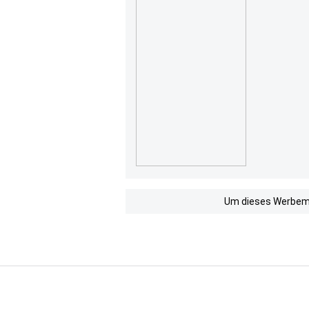
Um dieses Werbemit