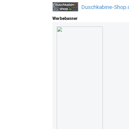
Duschkabine-Shop.
Werbebanner