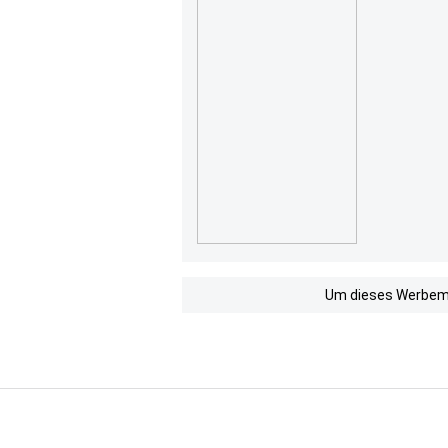
Um dieses Werbemit