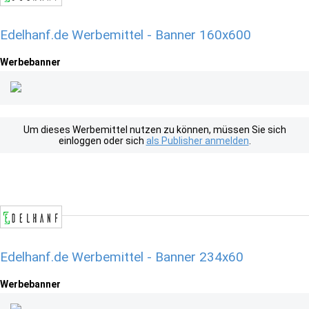
Edelhanf.de Werbemittel - Banner 160x600
Werbebanner
Um dieses Werbemittel nutzen zu können, müssen Sie sich
einloggen oder sich
als Publisher anmelden
.
Edelhanf.de Werbemittel - Banner 234x60
Werbebanner