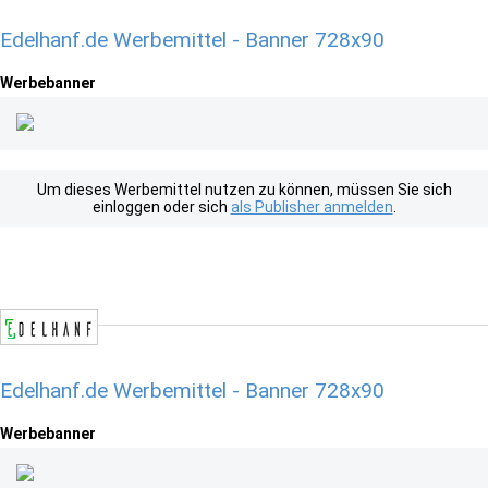
Edelhanf.de Werbemittel - Banner 728x90
Werbebanner
Um dieses Werbemittel nutzen zu können, müssen Sie sich
einloggen oder sich
als Publisher anmelden
.
Edelhanf.de Werbemittel - Banner 728x90
Werbebanner