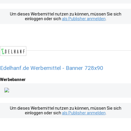
Um dieses Werbemittel nutzen zu können, müssen Sie sich
einloggen oder sich
als Publisher anmelden
.
Edelhanf.de Werbemittel - Banner 728x90
Werbebanner
Um dieses Werbemittel nutzen zu können, müssen Sie sich
einloggen oder sich
als Publisher anmelden
.