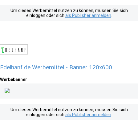
Um dieses Werbemittel nutzen zu können, müssen Sie sich
einloggen oder sich
als Publisher anmelden
.
Edelhanf.de Werbemittel - Banner 120x600
Werbebanner
Um dieses Werbemittel nutzen zu können, müssen Sie sich
einloggen oder sich
als Publisher anmelden
.