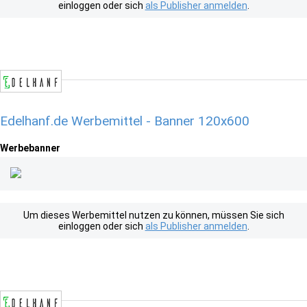
einloggen oder sich
als Publisher anmelden
.
Edelhanf.de Werbemittel - Banner 120x600
Werbebanner
Um dieses Werbemittel nutzen zu können, müssen Sie sich
einloggen oder sich
als Publisher anmelden
.