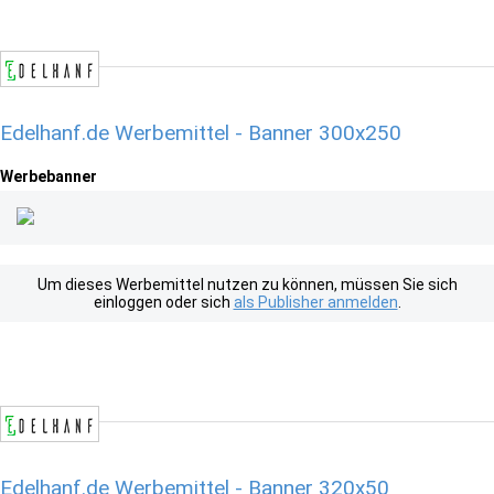
Edelhanf.de Werbemittel - Banner 300x250
Werbebanner
Um dieses Werbemittel nutzen zu können, müssen Sie sich
einloggen oder sich
als Publisher anmelden
.
Edelhanf.de Werbemittel - Banner 320x50