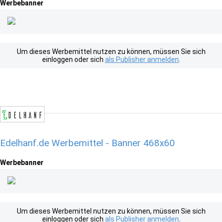
Werbebanner
Um dieses Werbemittel nutzen zu können, müssen Sie sich
einloggen oder sich
als Publisher anmelden
.
Edelhanf.de Werbemittel - Banner 468x60
Werbebanner
Um dieses Werbemittel nutzen zu können, müssen Sie sich
einloggen oder sich
als Publisher anmelden
.