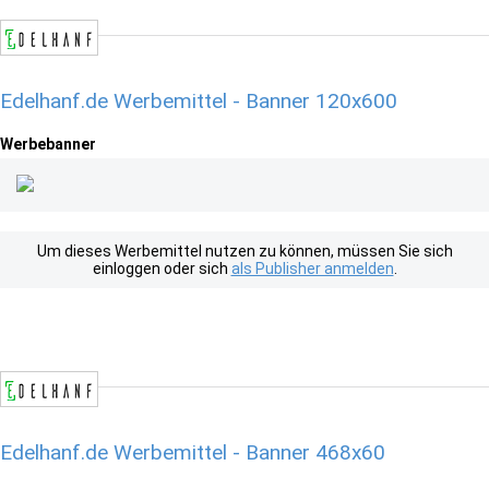
Edelhanf.de Werbemittel - Banner 120x600
Werbebanner
Um dieses Werbemittel nutzen zu können, müssen Sie sich
einloggen oder sich
als Publisher anmelden
.
Edelhanf.de Werbemittel - Banner 468x60