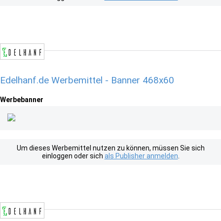
Edelhanf.de Werbemittel - Banner 468x60
Werbebanner
Um dieses Werbemittel nutzen zu können, müssen Sie sich
einloggen oder sich
als Publisher anmelden
.