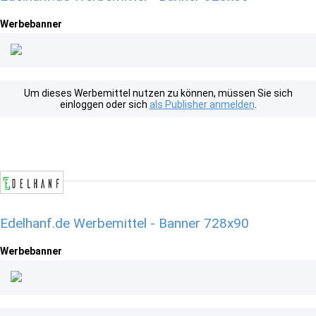
Werbebanner
Um dieses Werbemittel nutzen zu können, müssen Sie sich
einloggen oder sich
als Publisher anmelden
.
Edelhanf.de Werbemittel - Banner 728x90
Werbebanner