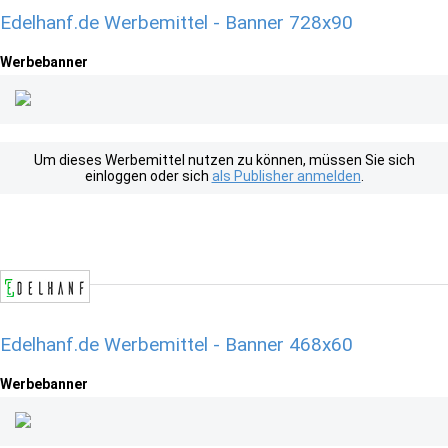
Edelhanf.de Werbemittel - Banner 728x90
Werbebanner
Um dieses Werbemittel nutzen zu können, müssen Sie sich
einloggen oder sich
als Publisher anmelden
.
Edelhanf.de Werbemittel - Banner 468x60
Werbebanner