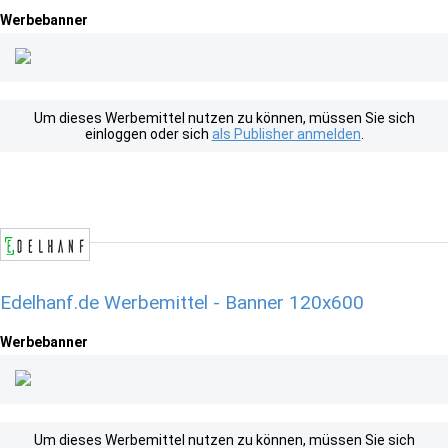
Werbebanner
Um dieses Werbemittel nutzen zu können, müssen Sie sich
einloggen oder sich
als Publisher anmelden
.
Edelhanf.de Werbemittel - Banner 120x600
Werbebanner
Um dieses Werbemittel nutzen zu können, müssen Sie sich