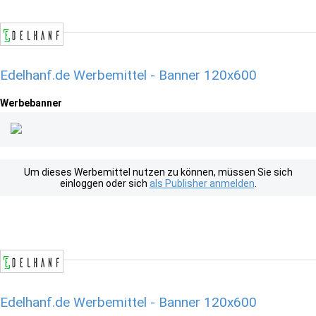
Edelhanf.de Werbemittel - Banner 120x600
Werbebanner
Um dieses Werbemittel nutzen zu können, müssen Sie sich
einloggen oder sich
als Publisher anmelden
.
Edelhanf.de Werbemittel - Banner 120x600