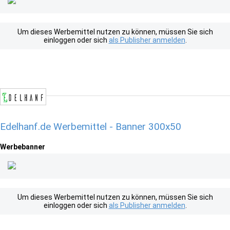
Um dieses Werbemittel nutzen zu können, müssen Sie sich
einloggen oder sich
als Publisher anmelden
.
Edelhanf.de Werbemittel - Banner 300x50
Werbebanner
Um dieses Werbemittel nutzen zu können, müssen Sie sich
einloggen oder sich
als Publisher anmelden
.