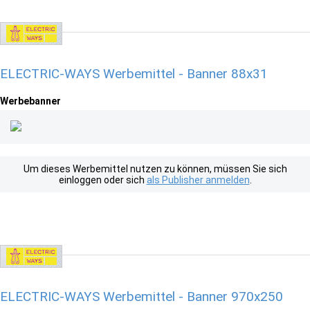
ELECTRIC-WAYS Werbemittel - Banner 88x31
Werbebanner
Um dieses Werbemittel nutzen zu können, müssen Sie sich
einloggen oder sich
als Publisher anmelden
.
ELECTRIC-WAYS Werbemittel - Banner 970x250