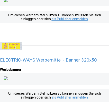
Um dieses Werbemittel nutzen zu können, müssen Sie sich
einloggen oder sich
als Publisher anmelden
.
ELECTRIC-WAYS Werbemittel - Banner 320x50
Werbebanner
Um dieses Werbemittel nutzen zu können, müssen Sie sich
einloggen oder sich
als Publisher anmelden
.