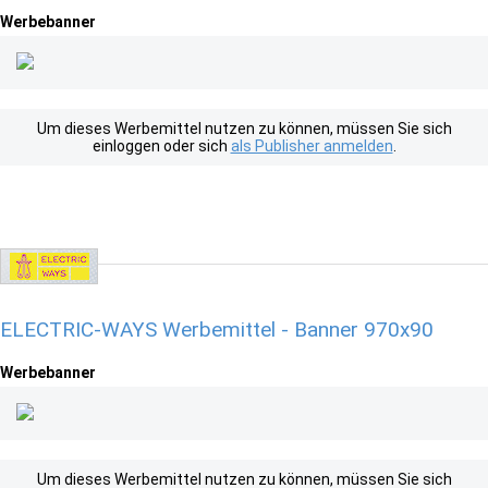
Werbebanner
Um dieses Werbemittel nutzen zu können, müssen Sie sich
einloggen oder sich
als Publisher anmelden
.
ELECTRIC-WAYS Werbemittel - Banner 970x90
Werbebanner
Um dieses Werbemittel nutzen zu können, müssen Sie sich