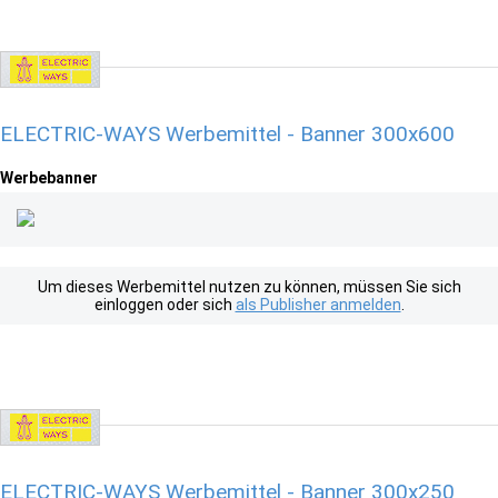
ELECTRIC-WAYS Werbemittel - Banner 300x600
Werbebanner
Um dieses Werbemittel nutzen zu können, müssen Sie sich
einloggen oder sich
als Publisher anmelden
.
ELECTRIC-WAYS Werbemittel - Banner 300x250