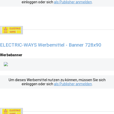
einloggen oder sich
als Publisher anmelden
.
ELECTRIC-WAYS Werbemittel - Banner 728x90
Werbebanner
Um dieses Werbemittel nutzen zu können, müssen Sie sich
einloggen oder sich
als Publisher anmelden
.