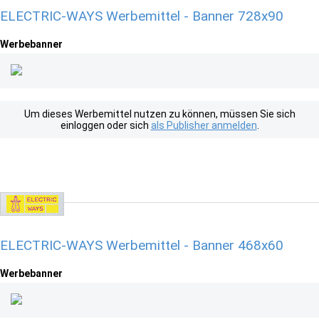
ELECTRIC-WAYS Werbemittel - Banner 728x90
Werbebanner
Um dieses Werbemittel nutzen zu können, müssen Sie sich
einloggen oder sich
als Publisher anmelden
.
ELECTRIC-WAYS Werbemittel - Banner 468x60
Werbebanner