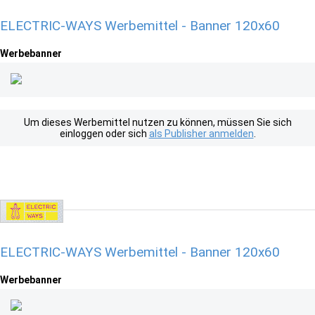
ELECTRIC-WAYS Werbemittel - Banner 120x60
Werbebanner
Um dieses Werbemittel nutzen zu können, müssen Sie sich
einloggen oder sich
als Publisher anmelden
.
ELECTRIC-WAYS Werbemittel - Banner 120x60
Werbebanner