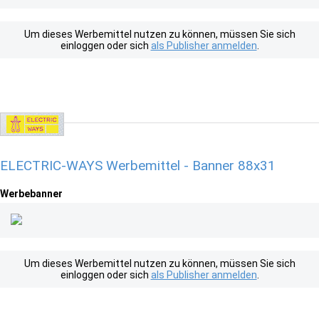
Um dieses Werbemittel nutzen zu können, müssen Sie sich
einloggen oder sich
als Publisher anmelden
.
ELECTRIC-WAYS Werbemittel - Banner 88x31
Werbebanner
Um dieses Werbemittel nutzen zu können, müssen Sie sich
einloggen oder sich
als Publisher anmelden
.