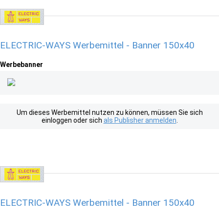
ELECTRIC-WAYS Werbemittel - Banner 150x40
Werbebanner
Um dieses Werbemittel nutzen zu können, müssen Sie sich
einloggen oder sich
als Publisher anmelden
.
ELECTRIC-WAYS Werbemittel - Banner 150x40