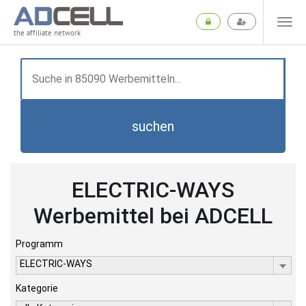
the affiliate network
suchen
ELECTRIC-WAYS
Werbemittel bei ADCELL
Programm
ELECTRIC-WAYS
Kategorie