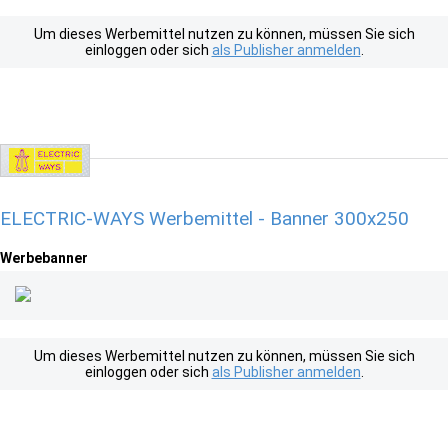
Um dieses Werbemittel nutzen zu können, müssen Sie sich
einloggen oder sich
als Publisher anmelden
.
ELECTRIC-WAYS Werbemittel - Banner 300x250
Werbebanner
Um dieses Werbemittel nutzen zu können, müssen Sie sich
einloggen oder sich
als Publisher anmelden
.