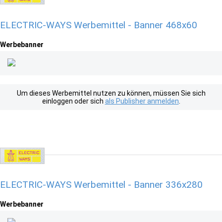
ELECTRIC-WAYS Werbemittel - Banner 468x60
Werbebanner
Um dieses Werbemittel nutzen zu können, müssen Sie sich
einloggen oder sich
als Publisher anmelden
.
ELECTRIC-WAYS Werbemittel - Banner 336x280
Werbebanner