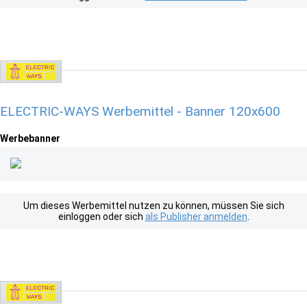
ELECTRIC-WAYS Werbemittel - Banner 120x600
Werbebanner
Um dieses Werbemittel nutzen zu können, müssen Sie sich
einloggen oder sich
als Publisher anmelden
.