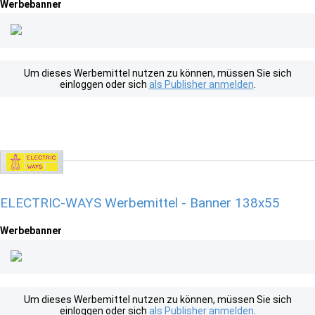
Werbebanner
Um dieses Werbemittel nutzen zu können, müssen Sie sich
einloggen oder sich
als Publisher anmelden
.
ELECTRIC-WAYS Werbemittel - Banner 138x55
Werbebanner
Um dieses Werbemittel nutzen zu können, müssen Sie sich
einloggen oder sich
als Publisher anmelden
.