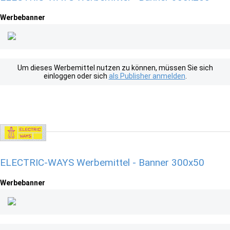
Werbebanner
Um dieses Werbemittel nutzen zu können, müssen Sie sich
einloggen oder sich
als Publisher anmelden
.
ELECTRIC-WAYS Werbemittel - Banner 300x50
Werbebanner