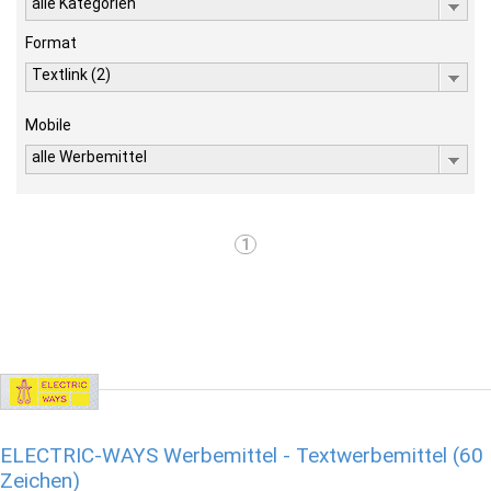
alle Kategorien
Format
Textlink (2)
Mobile
alle Werbemittel
1
ELECTRIC-WAYS Werbemittel - Textwerbemittel (60
Zeichen)