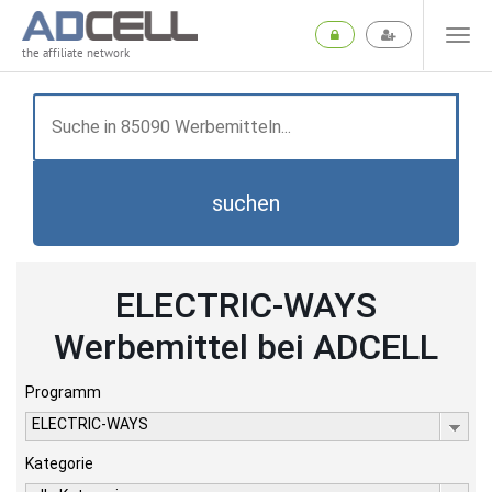
the affiliate network
suchen
ELECTRIC-WAYS
Werbemittel bei ADCELL
Programm
ELECTRIC-WAYS
Kategorie