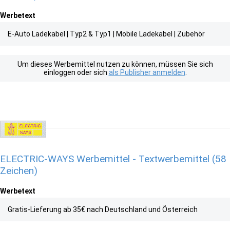
Werbetext
E-Auto Ladekabel | Typ2 & Typ1 | Mobile Ladekabel | Zubehör
Um dieses Werbemittel nutzen zu können, müssen Sie sich
einloggen oder sich
als Publisher anmelden
.
ELECTRIC-WAYS Werbemittel - Textwerbemittel (58
Zeichen)
Werbetext
Gratis-Lieferung ab 35€ nach Deutschland und Österreich