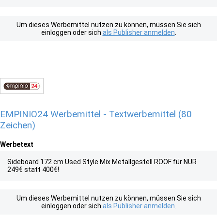
Um dieses Werbemittel nutzen zu können, müssen Sie sich
einloggen oder sich
als Publisher anmelden
.
EMPINIO24 Werbemittel - Textwerbemittel (80
Zeichen)
Werbetext
Sideboard 172 cm Used Style Mix Metallgestell ROOF für NUR
249€ statt 400€!
Um dieses Werbemittel nutzen zu können, müssen Sie sich
einloggen oder sich
als Publisher anmelden
.