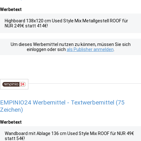
Werbetext
Highboard 138x120 cm Used Style Mix Metallgestell ROOF für
NUR 249€ statt 414€!
Um dieses Werbemittel nutzen zu können, müssen Sie sich
einloggen oder sich
als Publisher anmelden
.
EMPINIO24 Werbemittel - Textwerbemittel (75
Zeichen)
Werbetext
Wandboard mit Ablage 136 cm Used Style Mix ROOF für NUR 49€
statt 54€!