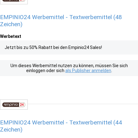
EMPINIO24 Werbemittel - Textwerbemittel (48
Zeichen)
Werbetext
Jetzt bis zu 50% Rabatt bei den Empinio24 Sales!
Um dieses Werbemittel nutzen zu können, müssen Sie sich
einloggen oder sich
als Publisher anmelden
.
EMPINIO24 Werbemittel - Textwerbemittel (44
Zeichen)