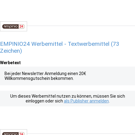
EMPINIO24 Werbemittel - Textwerbemittel (73
Zeichen)
Werbetext
Bei jeder Newsletter Anmeldung einen 20€
Willkommensgutschein bekommen.
Um dieses Werbemittel nutzen zu können, müssen Sie sich
einloggen oder sich
als Publisher anmelden
.