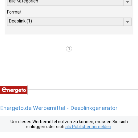
alle Kategorien
Format
Deeplink (1)
1
Energeto.de Werbemittel - Deeplinkgenerator
Um dieses Werbemittel nutzen zu können, müssen Sie sich
einloggen oder sich
als Publisher anmelden
.