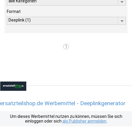
alle Kategorien
Format
Deeplink (1)
1
ersatzteilshop.de Werbemittel - Deeplinkgenerator
Um dieses Werbemittel nutzen zu können, müssen Sie sich
einloggen oder sich
als Publisher anmelden
.