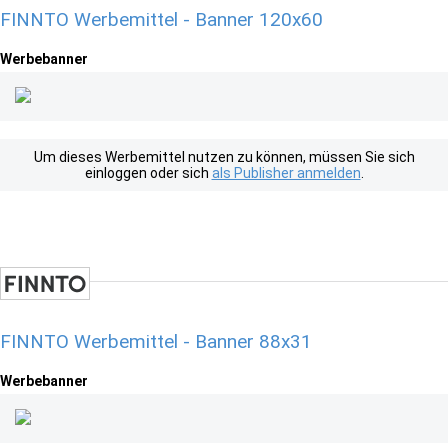
FINNTO Werbemittel - Banner 120x60
Werbebanner
Um dieses Werbemittel nutzen zu können, müssen Sie sich
einloggen oder sich
als Publisher anmelden
.
FINNTO Werbemittel - Banner 88x31
Werbebanner