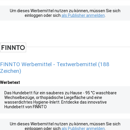
Um dieses Werbemittel nutzen zu können, müssen Sie sich
einloggen oder sich
als Publisher anmelden
.
FINNTO Werbemittel - Textwerbemittel (188
Zeichen)
Werbetext
Das Hundebett für ein sauberes zu Hause - 95 °C waschbare
Wechselbezüge, orthopädische Liegefläche und eine
wasserdichtes Hygiene-Inlett. Entdecke das innovative
Hundebett von FINNTO
Um dieses Werbemittel nutzen zu können, müssen Sie sich
einloggen oder sich
als Publisher anmelden
.