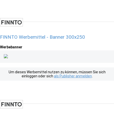
FINNTO Werbemittel - Banner 300x250
Werbebanner
Um dieses Werbemittel nutzen zu können, müssen Sie sich
einloggen oder sich
als Publisher anmelden
.