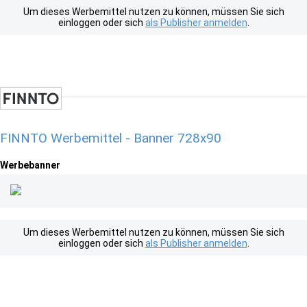
Um dieses Werbemittel nutzen zu können, müssen Sie sich
einloggen oder sich
als Publisher anmelden
.
FINNTO Werbemittel - Banner 728x90
Werbebanner
Um dieses Werbemittel nutzen zu können, müssen Sie sich
einloggen oder sich
als Publisher anmelden
.