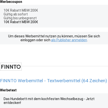
Werbecoupon
10€ Rabatt MBW 200€
Gültig ab:sofort
Gültig bis:unbegrenzt
10€ Rabatt MBW 200€
Um dieses Werbemittel nutzen zu können, müssen Sie sich
einloggen oder sich
als Publisher anmelden
.
FINNTO Werbemittel - Textwerbemittel (64 Zeichen)
Werbetext
Das Hundebett mit dem kochfesten Wechselbezug - Jetzt
entdecken!