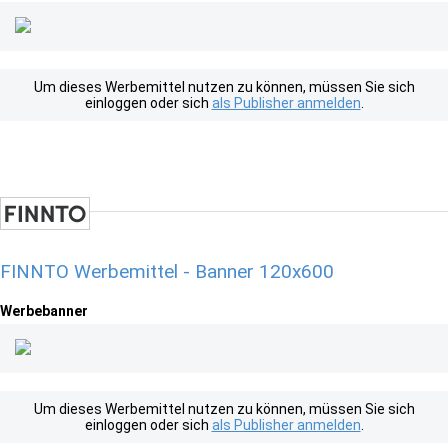
Um dieses Werbemittel nutzen zu können, müssen Sie sich
einloggen oder sich
als Publisher anmelden
.
FINNTO Werbemittel - Banner 120x600
Werbebanner
Um dieses Werbemittel nutzen zu können, müssen Sie sich
einloggen oder sich
als Publisher anmelden
.