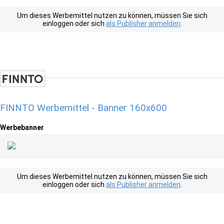
Um dieses Werbemittel nutzen zu können, müssen Sie sich
einloggen oder sich
als Publisher anmelden
.
FINNTO Werbemittel - Banner 160x600
Werbebanner
Um dieses Werbemittel nutzen zu können, müssen Sie sich
einloggen oder sich
als Publisher anmelden
.