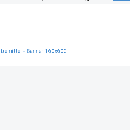
bemittel - Banner 160x600