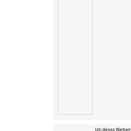
Um dieses Werbemit