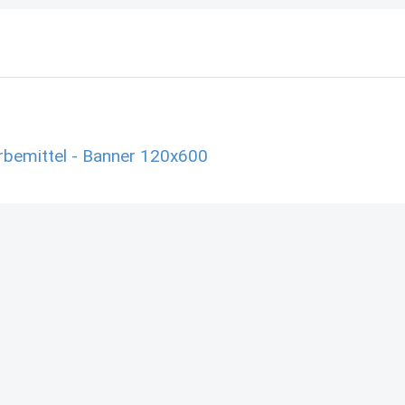
bemittel - Banner 120x600