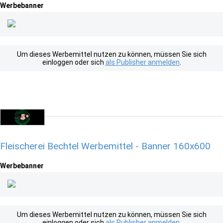
Werbebanner
Um dieses Werbemittel nutzen zu können, müssen Sie sich
einloggen oder sich
als Publisher anmelden
.
Fleischerei Bechtel Werbemittel - Banner 160x600
Werbebanner
Um dieses Werbemittel nutzen zu können, müssen Sie sich
einloggen oder sich
als Publisher anmelden
.