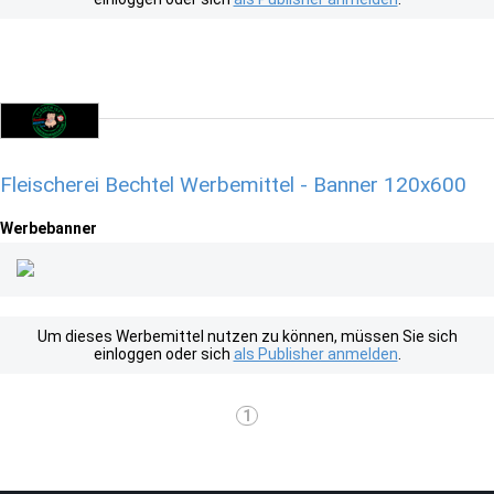
Fleischerei Bechtel Werbemittel - Banner 120x600
Werbebanner
Um dieses Werbemittel nutzen zu können, müssen Sie sich
einloggen oder sich
als Publisher anmelden
.
1