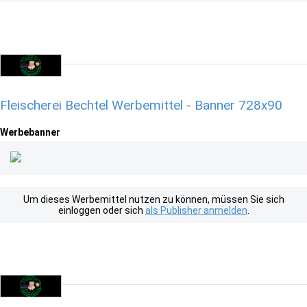
Fleischerei Bechtel Werbemittel - Banner 728x90
Werbebanner
Um dieses Werbemittel nutzen zu können, müssen Sie sich
einloggen oder sich
als Publisher anmelden
.