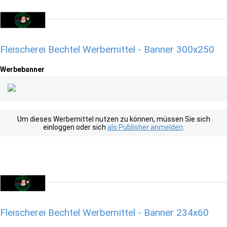
Fleischerei Bechtel Werbemittel - Banner 300x250
Werbebanner
Um dieses Werbemittel nutzen zu können, müssen Sie sich
einloggen oder sich
als Publisher anmelden
.
Fleischerei Bechtel Werbemittel - Banner 234x60