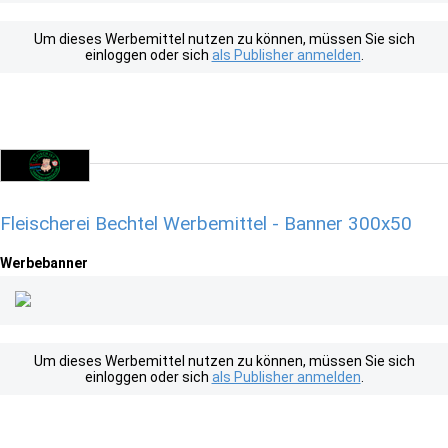
Um dieses Werbemittel nutzen zu können, müssen Sie sich
einloggen oder sich
als Publisher anmelden
.
Fleischerei Bechtel Werbemittel - Banner 300x50
Werbebanner
Um dieses Werbemittel nutzen zu können, müssen Sie sich
einloggen oder sich
als Publisher anmelden
.