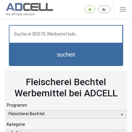
the affiliate network
suchen
Fleischerei Bechtel
Werbemittel bei ADCELL
Programm
Fleischerei Bechtel
Kategorie