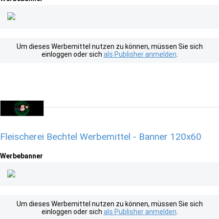
Um dieses Werbemittel nutzen zu können, müssen Sie sich
einloggen oder sich
als Publisher anmelden
.
Fleischerei Bechtel Werbemittel - Banner 120x60
Werbebanner
Um dieses Werbemittel nutzen zu können, müssen Sie sich
einloggen oder sich
als Publisher anmelden
.