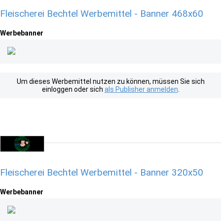
Fleischerei Bechtel Werbemittel - Banner 468x60
Werbebanner
Um dieses Werbemittel nutzen zu können, müssen Sie sich
einloggen oder sich
als Publisher anmelden
.
Fleischerei Bechtel Werbemittel - Banner 320x50
Werbebanner