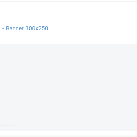
l - Banner 300x250