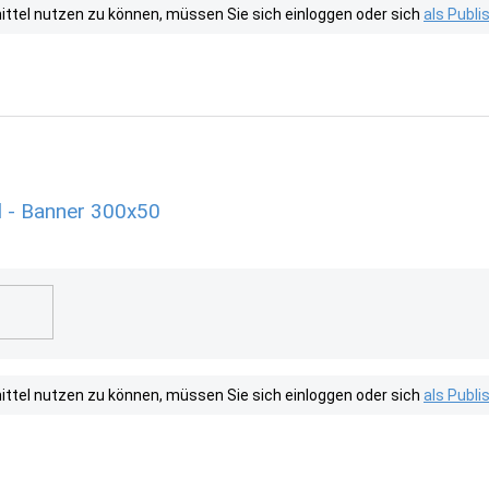
tel nutzen zu können, müssen Sie sich einloggen oder sich
als Publ
 - Banner 300x50
tel nutzen zu können, müssen Sie sich einloggen oder sich
als Publ