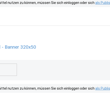
tel nutzen zu können, müssen Sie sich einloggen oder sich
als Publ
 - Banner 320x50
tel nutzen zu können, müssen Sie sich einloggen oder sich
als Publ