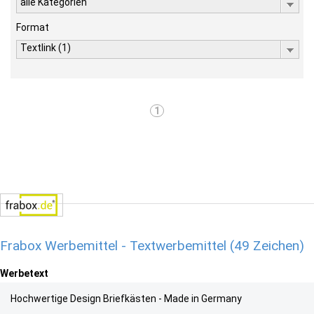
alle Kategorien
Format
Textlink (1)
1
Frabox Werbemittel - Textwerbemittel (49 Zeichen)
Werbetext
Hochwertige Design Briefkästen - Made in Germany