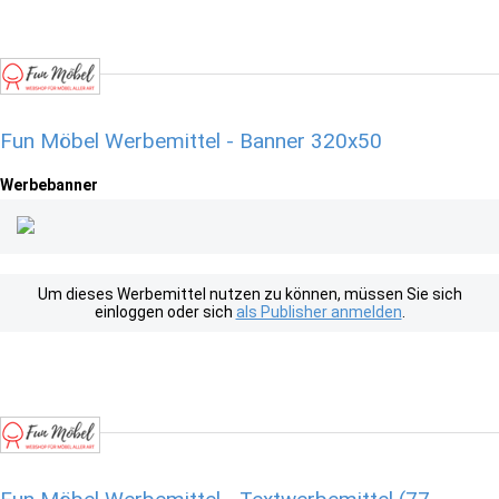
Fun Möbel Werbemittel - Banner 320x50
Werbebanner
Um dieses Werbemittel nutzen zu können, müssen Sie sich
einloggen oder sich
als Publisher anmelden
.