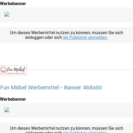
Werbebanner
Um dieses Werbemittel nutzen zu können, müssen Sie sich
einloggen oder sich
als Publisher anmelden
.
Fun Möbel Werbemittel - Banner 468x60
Werbebanner
Um dieses Werbemittel nutzen zu können, müssen Sie sich