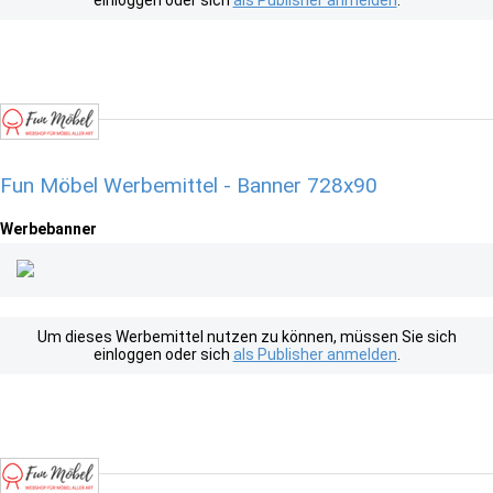
einloggen oder sich
als Publisher anmelden
.
Fun Möbel Werbemittel - Banner 728x90
Werbebanner
Um dieses Werbemittel nutzen zu können, müssen Sie sich
einloggen oder sich
als Publisher anmelden
.