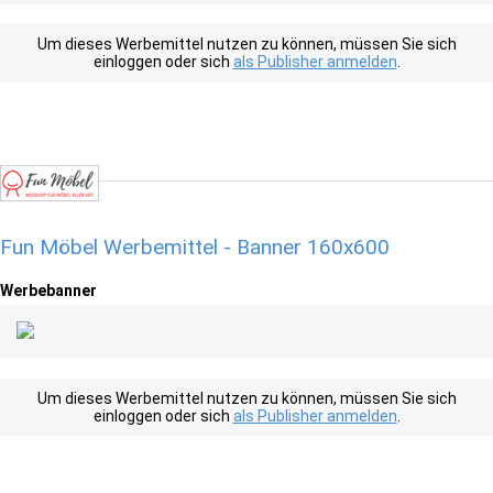
Um dieses Werbemittel nutzen zu können, müssen Sie sich
einloggen oder sich
als Publisher anmelden
.
Fun Möbel Werbemittel - Banner 160x600
Werbebanner
Um dieses Werbemittel nutzen zu können, müssen Sie sich
einloggen oder sich
als Publisher anmelden
.