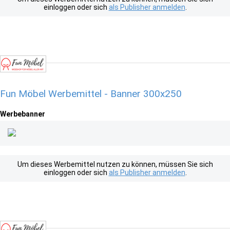
einloggen oder sich
als Publisher anmelden
.
Fun Möbel Werbemittel - Banner 300x250
Werbebanner
Um dieses Werbemittel nutzen zu können, müssen Sie sich
einloggen oder sich
als Publisher anmelden
.