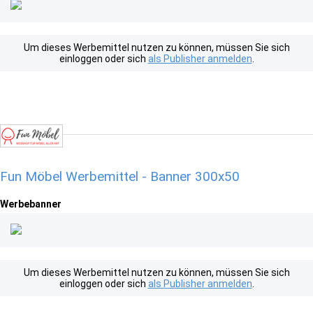
Um dieses Werbemittel nutzen zu können, müssen Sie sich
einloggen oder sich
als Publisher anmelden
.
Fun Möbel Werbemittel - Banner 300x50
Werbebanner
Um dieses Werbemittel nutzen zu können, müssen Sie sich
einloggen oder sich
als Publisher anmelden
.