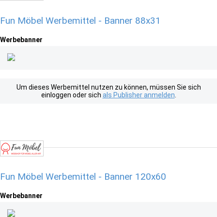
Fun Möbel Werbemittel - Banner 88x31
Werbebanner
Um dieses Werbemittel nutzen zu können, müssen Sie sich
einloggen oder sich
als Publisher anmelden
.
Fun Möbel Werbemittel - Banner 120x60
Werbebanner