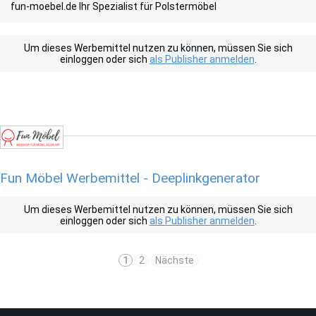
fun-moebel.de Ihr Spezialist für Polstermöbel
Um dieses Werbemittel nutzen zu können, müssen Sie sich
einloggen oder sich
als Publisher anmelden
.
Fun Möbel Werbemittel - Deeplinkgenerator
Um dieses Werbemittel nutzen zu können, müssen Sie sich
einloggen oder sich
als Publisher anmelden
.
1
2
Nächste