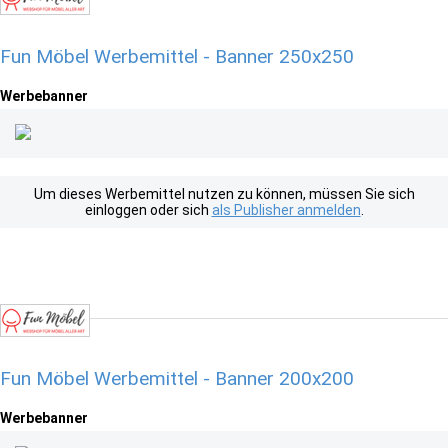
Fun Möbel Werbemittel - Banner 250x250
Werbebanner
Um dieses Werbemittel nutzen zu können, müssen Sie sich
einloggen oder sich
als Publisher anmelden
.
Fun Möbel Werbemittel - Banner 200x200
Werbebanner