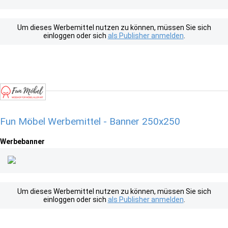
Um dieses Werbemittel nutzen zu können, müssen Sie sich
einloggen oder sich
als Publisher anmelden
.
Fun Möbel Werbemittel - Banner 250x250
Werbebanner
Um dieses Werbemittel nutzen zu können, müssen Sie sich
einloggen oder sich
als Publisher anmelden
.