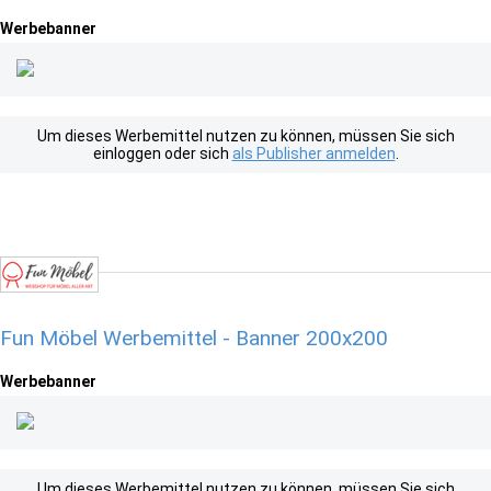
Werbebanner
Um dieses Werbemittel nutzen zu können, müssen Sie sich
einloggen oder sich
als Publisher anmelden
.
Fun Möbel Werbemittel - Banner 200x200
Werbebanner
Um dieses Werbemittel nutzen zu können, müssen Sie sich