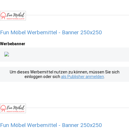
Fun Möbel Werbemittel - Banner 250x250
Werbebanner
Um dieses Werbemittel nutzen zu können, müssen Sie sich
einloggen oder sich
als Publisher anmelden
.
Fun Möbel Werbemittel - Banner 250x250