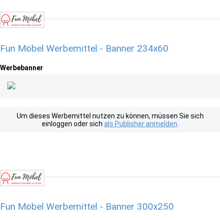
Fun Möbel Werbemittel - Banner 234x60
Werbebanner
Um dieses Werbemittel nutzen zu können, müssen Sie sich
einloggen oder sich
als Publisher anmelden
.
Fun Möbel Werbemittel - Banner 300x250