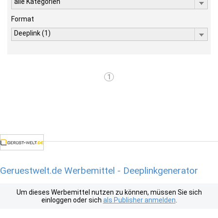
alle Kategorien
Format
Deeplink (1)
1
Geruestwelt.de Werbemittel - Deeplinkgenerator
Um dieses Werbemittel nutzen zu können, müssen Sie sich
einloggen oder sich
als Publisher anmelden
.