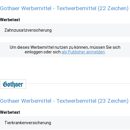
Gothaer Werbemittel - Textwerbemittel (22 Zeichen)
Werbetext
Zahnzusatzversicherung
Um dieses Werbemittel nutzen zu können, müssen Sie sich
einloggen oder sich
als Publisher anmelden
.
Gothaer Werbemittel - Textwerbemittel (23 Zeichen)
Werbetext
Tierkrankenversicherung