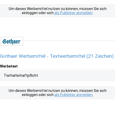
Um dieses Werbemittel nutzen zu können, müssen Sie sich
einloggen oder sich
als Publisher anmelden
.
Gothaer Werbemittel - Textwerbemittel (21 Zeichen)
Werbetext
Tierhalterhaftpflicht
Um dieses Werbemittel nutzen zu können, müssen Sie sich
einloggen oder sich
als Publisher anmelden
.