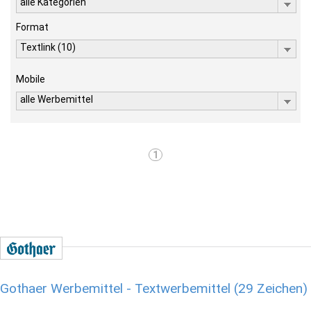
alle Kategorien
Format
Textlink (10)
Mobile
alle Werbemittel
1
Gothaer Werbemittel - Textwerbemittel (29 Zeichen)