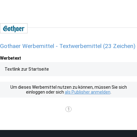
Gothaer Werbemittel - Textwerbemittel (23 Zeichen)
Werbetext
Textlink zur Startseite
Um dieses Werbemittel nutzen zu können, müssen Sie sich
einloggen oder sich
als Publisher anmelden
.
1