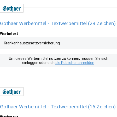
Gothaer Werbemittel - Textwerbemittel (29 Zeichen)
Werbetext
Krankenhauszusatzversicherung
Um dieses Werbemittel nutzen zu können, müssen Sie sich
einloggen oder sich
als Publisher anmelden
.
Gothaer Werbemittel - Textwerbemittel (16 Zeichen)