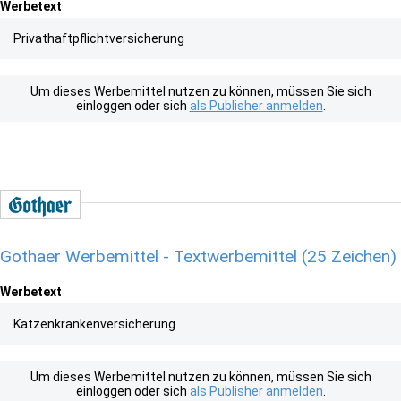
Werbetext
Privathaftpflichtversicherung
Um dieses Werbemittel nutzen zu können, müssen Sie sich
einloggen oder sich
als Publisher anmelden
.
Gothaer Werbemittel - Textwerbemittel (25 Zeichen)
Werbetext
Katzenkrankenversicherung
Um dieses Werbemittel nutzen zu können, müssen Sie sich
einloggen oder sich
als Publisher anmelden
.