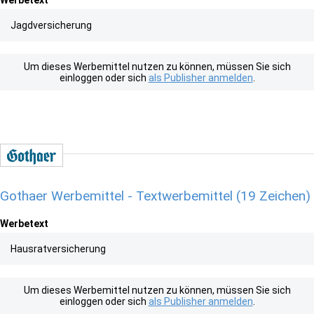
Werbetext
Jagdversicherung
Um dieses Werbemittel nutzen zu können, müssen Sie sich
einloggen oder sich
als Publisher anmelden
.
Gothaer Werbemittel - Textwerbemittel (19 Zeichen)
Werbetext
Hausratversicherung
Um dieses Werbemittel nutzen zu können, müssen Sie sich
einloggen oder sich
als Publisher anmelden
.