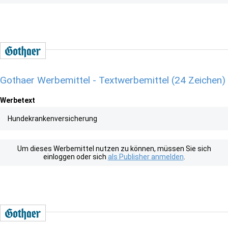
Gothaer Werbemittel - Textwerbemittel (24 Zeichen)
Werbetext
Hundekrankenversicherung
Um dieses Werbemittel nutzen zu können, müssen Sie sich
einloggen oder sich
als Publisher anmelden
.