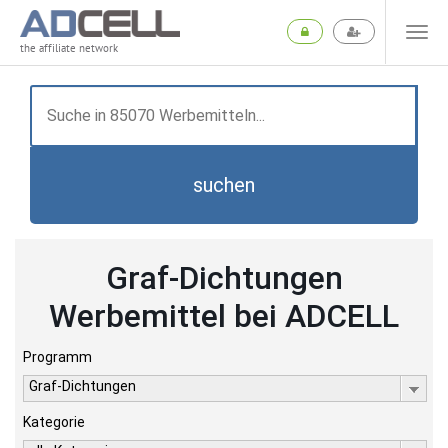
the affiliate network
suchen
Graf-Dichtungen
Werbemittel bei ADCELL
Programm
Graf-Dichtungen
Kategorie