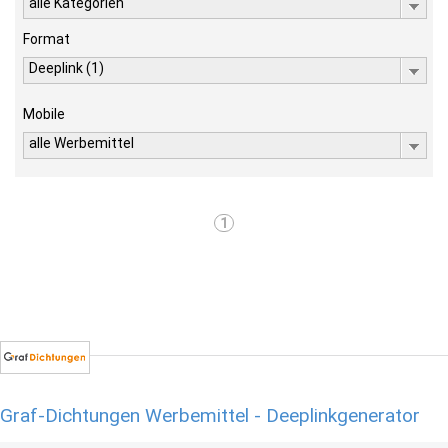
alle Kategorien
Format
Deeplink (1)
Mobile
alle Werbemittel
1
Graf-Dichtungen Werbemittel - Deeplinkgenerator