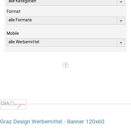
alle Kategorien
Format
alle Formate
Mobile
alle Werbemittel
1
Graz Design Werbemittel - Banner 120x60