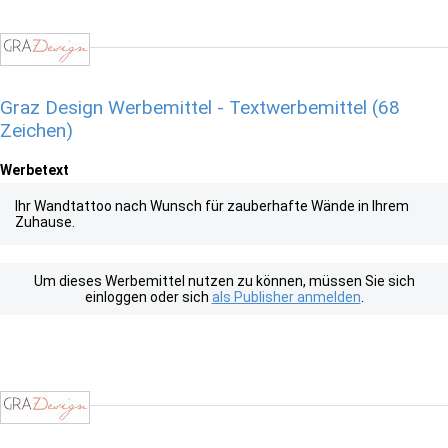
Graz Design Werbemittel - Textwerbemittel (68
Zeichen)
Werbetext
Ihr Wandtattoo nach Wunsch für zauberhafte Wände in Ihrem
Zuhause.
Um dieses Werbemittel nutzen zu können, müssen Sie sich
einloggen oder sich
als Publisher anmelden
.