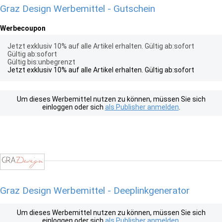
Graz Design Werbemittel - Gutschein
Werbecoupon
Jetzt exklusiv 10% auf alle Artikel erhalten. Gültig ab:sofort
Gültig ab:sofort
Gültig bis:unbegrenzt
Jetzt exklusiv 10% auf alle Artikel erhalten. Gültig ab:sofort
Um dieses Werbemittel nutzen zu können, müssen Sie sich
einloggen oder sich
als Publisher anmelden
.
Graz Design Werbemittel - Deeplinkgenerator
Um dieses Werbemittel nutzen zu können, müssen Sie sich
einloggen oder sich
als Publisher anmelden
.