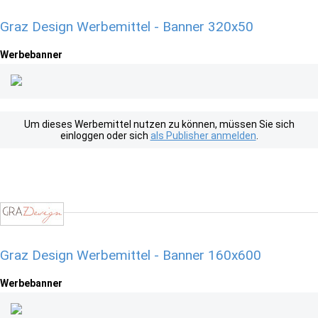
Graz Design Werbemittel - Banner 320x50
Werbebanner
Um dieses Werbemittel nutzen zu können, müssen Sie sich
einloggen oder sich
als Publisher anmelden
.
Graz Design Werbemittel - Banner 160x600
Werbebanner