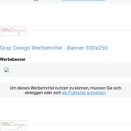
Graz Design Werbemittel - Banner 300x250
Werbebanner
Um dieses Werbemittel nutzen zu können, müssen Sie sich
einloggen oder sich
als Publisher anmelden
.