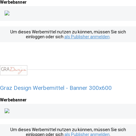
Werbebanner
Um dieses Werbemittel nutzen zu können, müssen Sie sich
einloggen oder sich
als Publisher anmelden
.
Graz Design Werbemittel - Banner 300x600
Werbebanner
Um dieses Werbemittel nutzen zu können, müssen Sie sich
einloggen oder sich
als Publisher anmelden
.