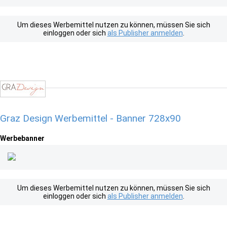
Um dieses Werbemittel nutzen zu können, müssen Sie sich
einloggen oder sich
als Publisher anmelden
.
Graz Design Werbemittel - Banner 728x90
Werbebanner
Um dieses Werbemittel nutzen zu können, müssen Sie sich
einloggen oder sich
als Publisher anmelden
.