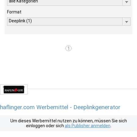
alle Kategorien
Format
Deeplink (1)
1
haflinger.com Werbemittel - Deeplinkgenerator
Um dieses Werbemittel nutzen zu können, müssen Sie sich
einloggen oder sich
als Publisher anmelden
.