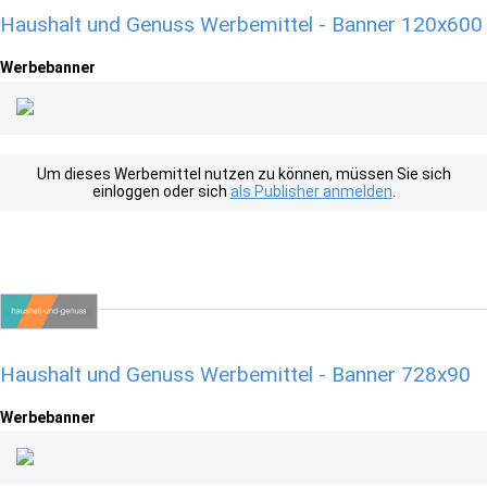
Haushalt und Genuss Werbemittel - Banner 120x600
Werbebanner
Um dieses Werbemittel nutzen zu können, müssen Sie sich
einloggen oder sich
als Publisher anmelden
.
Haushalt und Genuss Werbemittel - Banner 728x90
Werbebanner