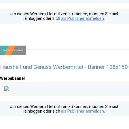
Um dieses Werbemittel nutzen zu können, müssen Sie sich
einloggen oder sich
als Publisher anmelden
.
Haushalt und Genuss Werbemittel - Banner 128x150
Werbebanner
Um dieses Werbemittel nutzen zu können, müssen Sie sich
einloggen oder sich
als Publisher anmelden
.