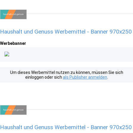
Haushalt und Genuss Werbemittel - Banner 970x250
Werbebanner
Um dieses Werbemittel nutzen zu können, müssen Sie sich
einloggen oder sich
als Publisher anmelden
.
Haushalt und Genuss Werbemittel - Banner 970x250