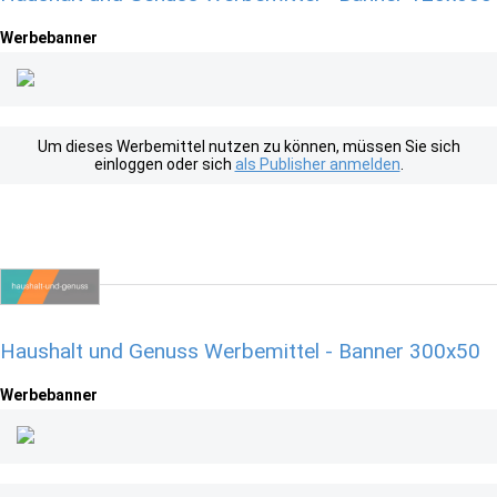
Werbebanner
Um dieses Werbemittel nutzen zu können, müssen Sie sich
einloggen oder sich
als Publisher anmelden
.
Haushalt und Genuss Werbemittel - Banner 300x50
Werbebanner