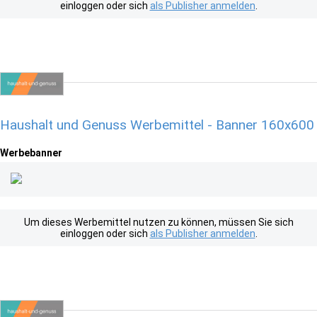
einloggen oder sich
als Publisher anmelden
.
Haushalt und Genuss Werbemittel - Banner 160x600
Werbebanner
Um dieses Werbemittel nutzen zu können, müssen Sie sich
einloggen oder sich
als Publisher anmelden
.