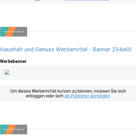
Haushalt und Genuss Werbemittel - Banner 234x60
Werbebanner
Um dieses Werbemittel nutzen zu können, müssen Sie sich
einloggen oder sich
als Publisher anmelden
.