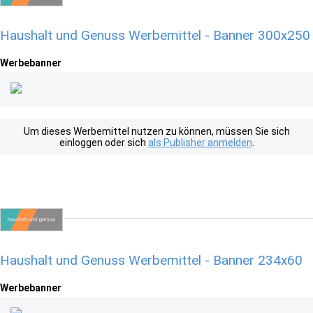
Haushalt und Genuss Werbemittel - Banner 300x250
Werbebanner
Um dieses Werbemittel nutzen zu können, müssen Sie sich
einloggen oder sich
als Publisher anmelden
.
Haushalt und Genuss Werbemittel - Banner 234x60
Werbebanner