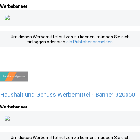
Werbebanner
Um dieses Werbemittel nutzen zu können, müssen Sie sich
einloggen oder sich
als Publisher anmelden
.
Haushalt und Genuss Werbemittel - Banner 320x50
Werbebanner
Um dieses Werbemittel nutzen zu können, müssen Sie sich