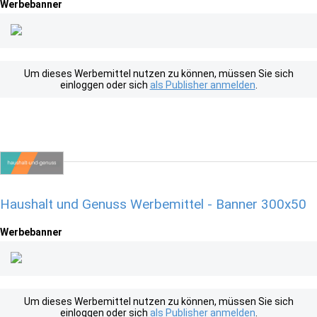
Werbebanner
Um dieses Werbemittel nutzen zu können, müssen Sie sich
einloggen oder sich
als Publisher anmelden
.
Haushalt und Genuss Werbemittel - Banner 300x50
Werbebanner
Um dieses Werbemittel nutzen zu können, müssen Sie sich
einloggen oder sich
als Publisher anmelden
.