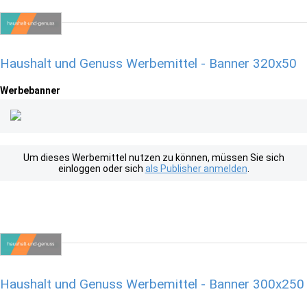
Haushalt und Genuss Werbemittel - Banner 320x50
Werbebanner
Um dieses Werbemittel nutzen zu können, müssen Sie sich
einloggen oder sich
als Publisher anmelden
.
Haushalt und Genuss Werbemittel - Banner 300x250