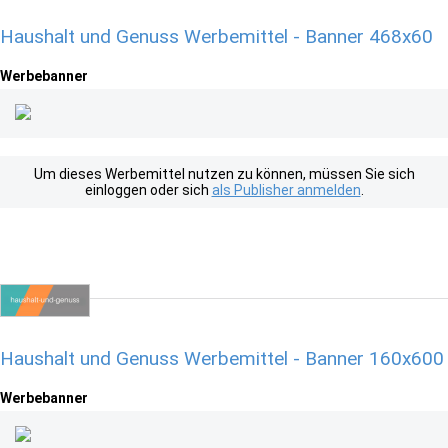
Haushalt und Genuss Werbemittel - Banner 468x60
Werbebanner
Um dieses Werbemittel nutzen zu können, müssen Sie sich
einloggen oder sich
als Publisher anmelden
.
Haushalt und Genuss Werbemittel - Banner 160x600
Werbebanner