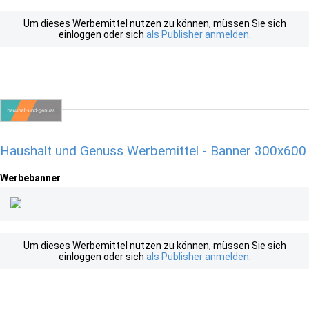
Um dieses Werbemittel nutzen zu können, müssen Sie sich
einloggen oder sich
als Publisher anmelden
.
Haushalt und Genuss Werbemittel - Banner 300x600
Werbebanner
Um dieses Werbemittel nutzen zu können, müssen Sie sich
einloggen oder sich
als Publisher anmelden
.