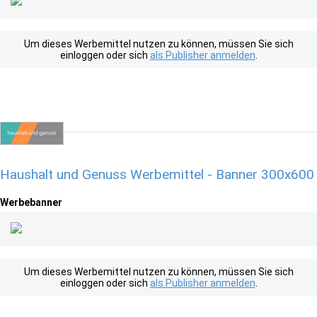
Um dieses Werbemittel nutzen zu können, müssen Sie sich
einloggen oder sich
als Publisher anmelden
.
Haushalt und Genuss Werbemittel - Banner 300x600
Werbebanner
Um dieses Werbemittel nutzen zu können, müssen Sie sich
einloggen oder sich
als Publisher anmelden
.