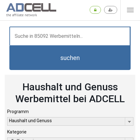
the affiliate network
suchen
Haushalt und Genuss
Werbemittel bei ADCELL
Programm
Haushalt und Genuss
Kategorie