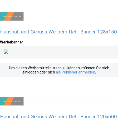
Haushalt und Genuss Werbemittel - Banner 128x150
Werbebanner
Um dieses Werbemittel nutzen zu können, müssen Sie sich
einloggen oder sich
als Publisher anmelden
.
Haushalt und Genuss Werbemittel - Banner 120x600