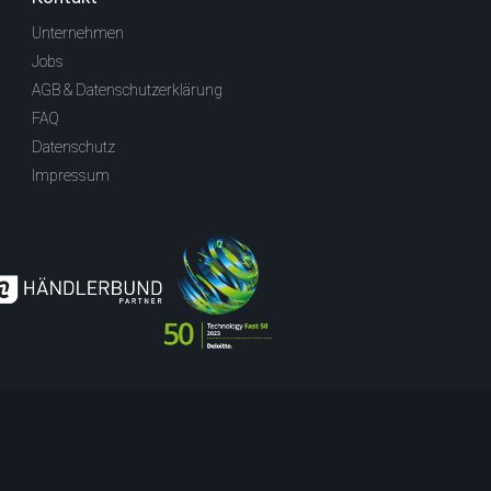
Unternehmen
Jobs
AGB & Datenschutzerklärung
FAQ
Datenschutz
Impressum