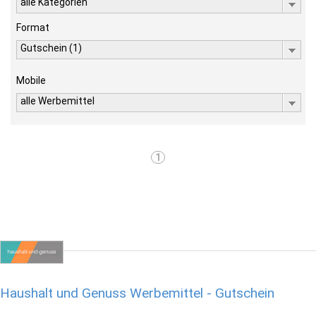
alle Kategorien
Format
Gutschein (1)
Mobile
alle Werbemittel
1
Haushalt und Genuss Werbemittel - Gutschein