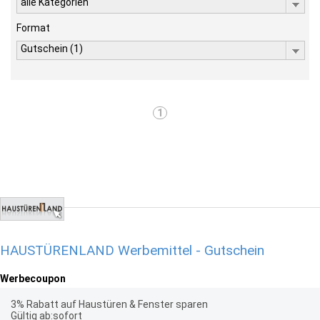
alle Kategorien
Format
Gutschein (1)
1
HAUSTÜRENLAND Werbemittel - Gutschein
Werbecoupon
3% Rabatt auf Haustüren & Fenster sparen
Gültig ab:sofort