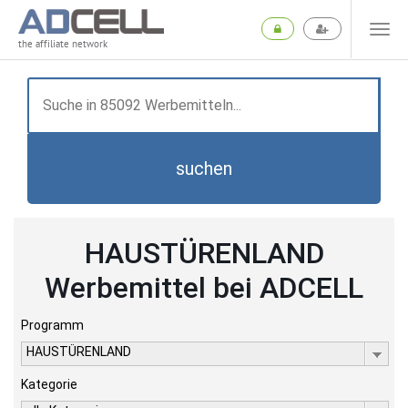
the affiliate network
suchen
HAUSTÜRENLAND
Werbemittel bei ADCELL
Programm
HAUSTÜRENLAND
Kategorie