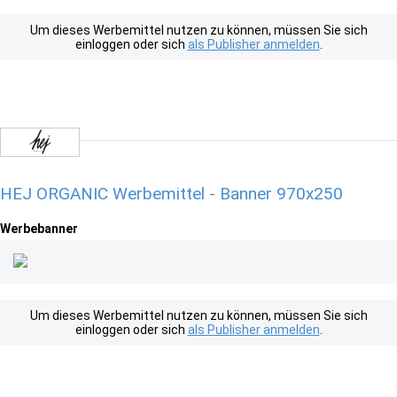
Um dieses Werbemittel nutzen zu können, müssen Sie sich
einloggen oder sich
als Publisher anmelden
.
HEJ ORGANIC Werbemittel - Banner 970x250
Werbebanner
Um dieses Werbemittel nutzen zu können, müssen Sie sich
einloggen oder sich
als Publisher anmelden
.