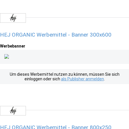
HEJ ORGANIC Werbemittel - Banner 300x600
Werbebanner
Um dieses Werbemittel nutzen zu können, müssen Sie sich
einloggen oder sich
als Publisher anmelden
.
HEJ ORGANIC Werbemittel - Banner 800x250