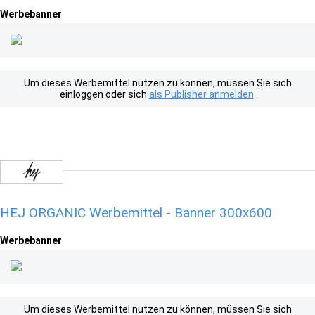
Werbebanner
Um dieses Werbemittel nutzen zu können, müssen Sie sich
einloggen oder sich
als Publisher anmelden
.
HEJ ORGANIC Werbemittel - Banner 300x600
Werbebanner
Um dieses Werbemittel nutzen zu können, müssen Sie sich