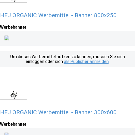
HEJ ORGANIC Werbemittel - Banner 800x250
Werbebanner
Um dieses Werbemittel nutzen zu können, müssen Sie sich
einloggen oder sich
als Publisher anmelden
.
HEJ ORGANIC Werbemittel - Banner 300x600
Werbebanner