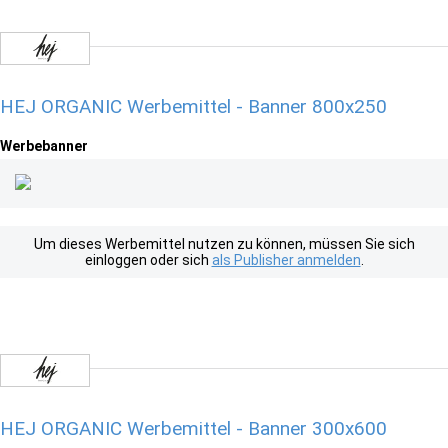
HEJ ORGANIC Werbemittel - Banner 800x250
Werbebanner
Um dieses Werbemittel nutzen zu können, müssen Sie sich
einloggen oder sich
als Publisher anmelden
.
HEJ ORGANIC Werbemittel - Banner 300x600