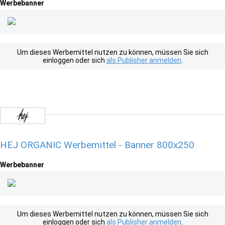
Werbebanner
Um dieses Werbemittel nutzen zu können, müssen Sie sich
einloggen oder sich
als Publisher anmelden
.
HEJ ORGANIC Werbemittel - Banner 800x250
Werbebanner
Um dieses Werbemittel nutzen zu können, müssen Sie sich
einloggen oder sich
als Publisher anmelden
.