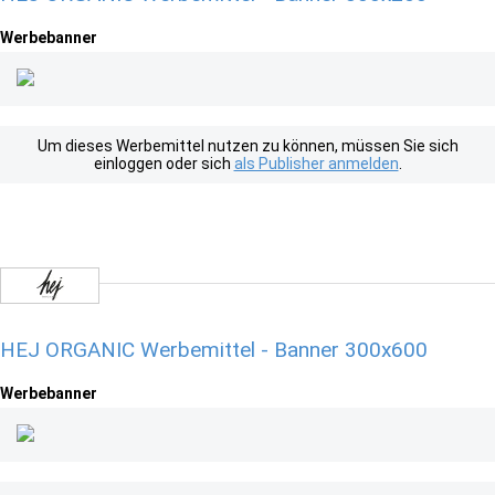
Werbebanner
Um dieses Werbemittel nutzen zu können, müssen Sie sich
einloggen oder sich
als Publisher anmelden
.
HEJ ORGANIC Werbemittel - Banner 300x600
Werbebanner