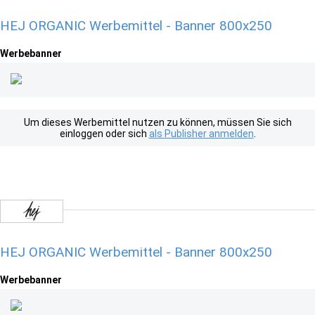
HEJ ORGANIC Werbemittel - Banner 800x250
Werbebanner
Um dieses Werbemittel nutzen zu können, müssen Sie sich
einloggen oder sich
als Publisher anmelden
.
HEJ ORGANIC Werbemittel - Banner 800x250
Werbebanner