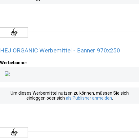
HEJ ORGANIC Werbemittel - Banner 970x250
Werbebanner
Um dieses Werbemittel nutzen zu können, müssen Sie sich
einloggen oder sich
als Publisher anmelden
.