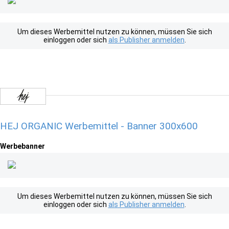
Um dieses Werbemittel nutzen zu können, müssen Sie sich
einloggen oder sich
als Publisher anmelden
.
HEJ ORGANIC Werbemittel - Banner 300x600
Werbebanner
Um dieses Werbemittel nutzen zu können, müssen Sie sich
einloggen oder sich
als Publisher anmelden
.