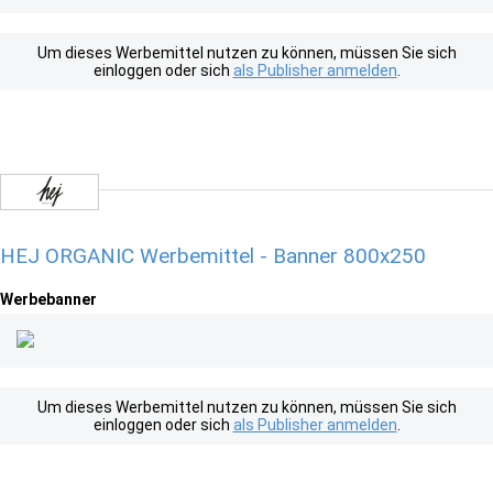
Um dieses Werbemittel nutzen zu können, müssen Sie sich
einloggen oder sich
als Publisher anmelden
.
HEJ ORGANIC Werbemittel - Banner 800x250
Werbebanner
Um dieses Werbemittel nutzen zu können, müssen Sie sich
einloggen oder sich
als Publisher anmelden
.