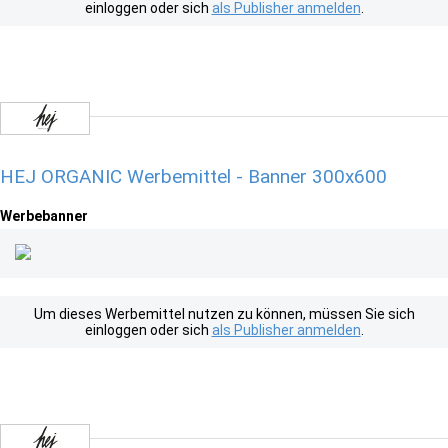
einloggen oder sich
als Publisher anmelden
.
HEJ ORGANIC Werbemittel - Banner 300x600
Werbebanner
Um dieses Werbemittel nutzen zu können, müssen Sie sich
einloggen oder sich
als Publisher anmelden
.