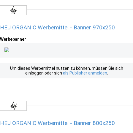
HEJ ORGANIC Werbemittel - Banner 970x250
Werbebanner
Um dieses Werbemittel nutzen zu können, müssen Sie sich
einloggen oder sich
als Publisher anmelden
.
HEJ ORGANIC Werbemittel - Banner 800x250