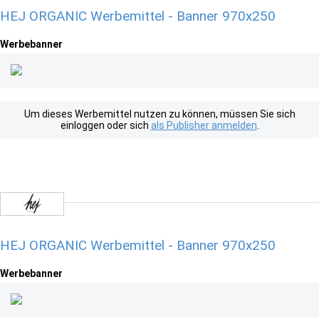
HEJ ORGANIC Werbemittel - Banner 970x250
Werbebanner
Um dieses Werbemittel nutzen zu können, müssen Sie sich
einloggen oder sich
als Publisher anmelden
.
HEJ ORGANIC Werbemittel - Banner 970x250
Werbebanner