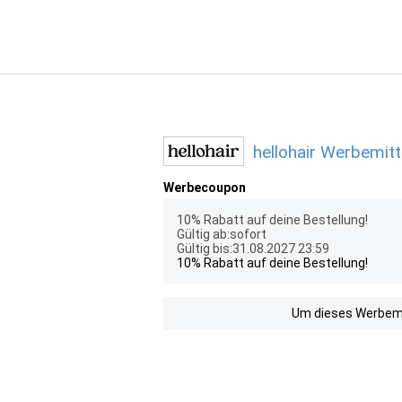
hellohair Werbemitt
Werbecoupon
10% Rabatt auf deine Bestellung!
Gültig ab:sofort
Gültig bis:31.08.2027 23:59
10% Rabatt auf deine Bestellung!
Um dieses Werbemit