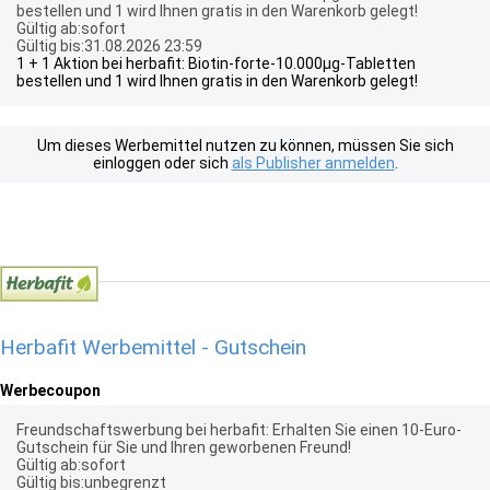
bestellen und 1 wird Ihnen gratis in den Warenkorb gelegt!
Gültig ab:sofort
Gültig bis:31.08.2026 23:59
1 + 1 Aktion bei herbafit: Biotin-forte-10.000µg-Tabletten
bestellen und 1 wird Ihnen gratis in den Warenkorb gelegt!
Um dieses Werbemittel nutzen zu können, müssen Sie sich
einloggen oder sich
als Publisher anmelden
.
Herbafit Werbemittel - Gutschein
Werbecoupon
Freundschaftswerbung bei herbafit: Erhalten Sie einen 10-Euro-
Gutschein für Sie und Ihren geworbenen Freund!
Gültig ab:sofort
Gültig bis:unbegrenzt