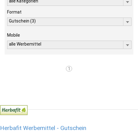
alle Kategorien
Format
Gutschein (3)
Mobile
alle Werbemittel
1
Herbafit Werbemittel - Gutschein