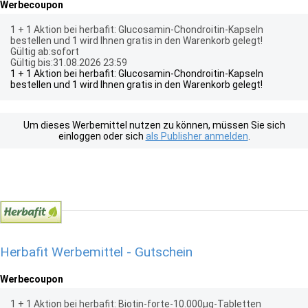
Werbecoupon
1 + 1 Aktion bei herbafit: Glucosamin-Chondroitin-Kapseln
bestellen und 1 wird Ihnen gratis in den Warenkorb gelegt!
Gültig ab:sofort
Gültig bis:31.08.2026 23:59
1 + 1 Aktion bei herbafit: Glucosamin-Chondroitin-Kapseln
bestellen und 1 wird Ihnen gratis in den Warenkorb gelegt!
Um dieses Werbemittel nutzen zu können, müssen Sie sich
einloggen oder sich
als Publisher anmelden
.
Herbafit Werbemittel - Gutschein
Werbecoupon
1 + 1 Aktion bei herbafit: Biotin-forte-10.000µg-Tabletten