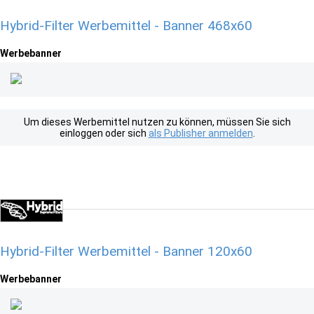
Hybrid-Filter Werbemittel - Banner 468x60
Werbebanner
Um dieses Werbemittel nutzen zu können, müssen Sie sich
einloggen oder sich
als Publisher anmelden
.
Hybrid-Filter Werbemittel - Banner 120x60
Werbebanner