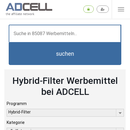
the affiliate network
suchen
Hybrid-Filter Werbemittel
bei ADCELL
Programm
Hybrid-Filter
Kategorie