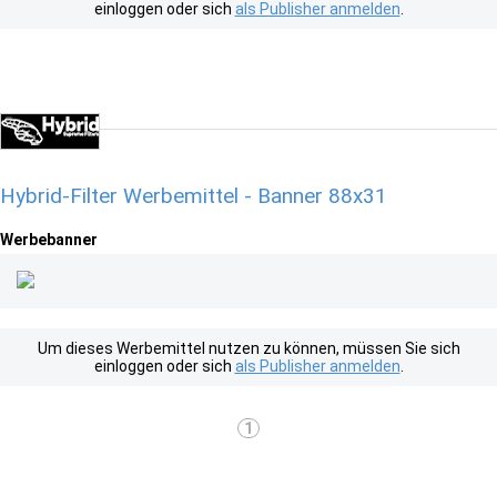
einloggen oder sich
als Publisher anmelden
.
Hybrid-Filter Werbemittel - Banner 88x31
Werbebanner
Um dieses Werbemittel nutzen zu können, müssen Sie sich
einloggen oder sich
als Publisher anmelden
.
1