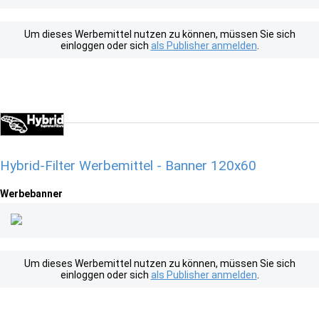
Um dieses Werbemittel nutzen zu können, müssen Sie sich
einloggen oder sich
als Publisher anmelden
.
Hybrid-Filter Werbemittel - Banner 120x60
Werbebanner
Um dieses Werbemittel nutzen zu können, müssen Sie sich
einloggen oder sich
als Publisher anmelden
.