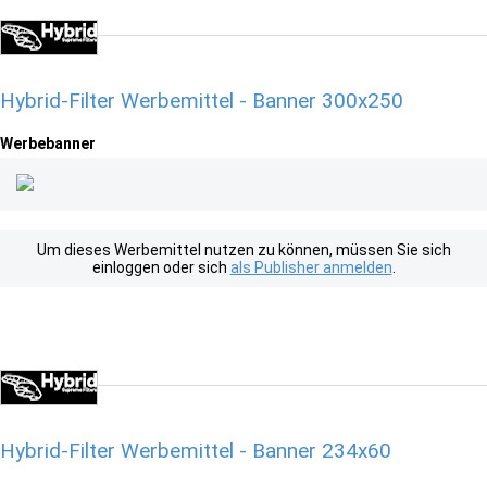
Hybrid-Filter Werbemittel - Banner 300x250
Werbebanner
Um dieses Werbemittel nutzen zu können, müssen Sie sich
einloggen oder sich
als Publisher anmelden
.
Hybrid-Filter Werbemittel - Banner 234x60