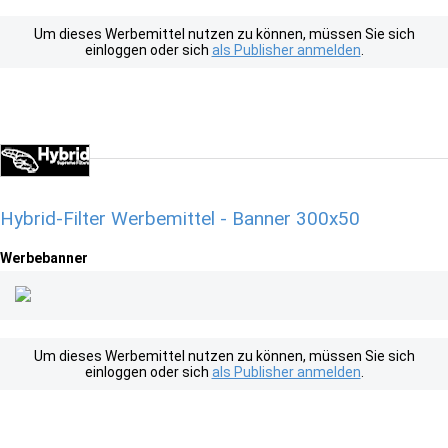
Um dieses Werbemittel nutzen zu können, müssen Sie sich
einloggen oder sich
als Publisher anmelden
.
Hybrid-Filter Werbemittel - Banner 300x50
Werbebanner
Um dieses Werbemittel nutzen zu können, müssen Sie sich
einloggen oder sich
als Publisher anmelden
.