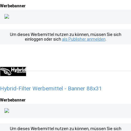
Werbebanner
Um dieses Werbemittel nutzen zu können, müssen Sie sich
einloggen oder sich
als Publisher anmelden
.
Hybrid-Filter Werbemittel - Banner 88x31
Werbebanner
Um dieses Werbemittel nutzen zu können, müssen Sie sich