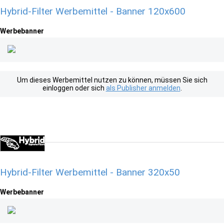
Hybrid-Filter Werbemittel - Banner 120x600
Werbebanner
Um dieses Werbemittel nutzen zu können, müssen Sie sich
einloggen oder sich
als Publisher anmelden
.
Hybrid-Filter Werbemittel - Banner 320x50
Werbebanner