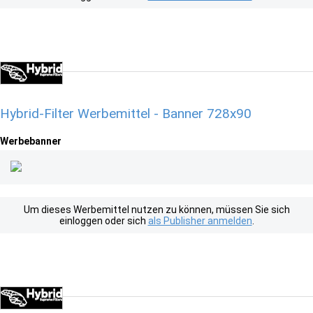
Hybrid-Filter Werbemittel - Banner 728x90
Werbebanner
Um dieses Werbemittel nutzen zu können, müssen Sie sich
einloggen oder sich
als Publisher anmelden
.