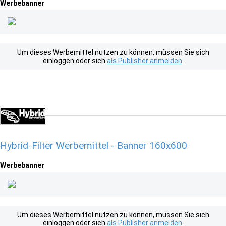
Werbebanner
Um dieses Werbemittel nutzen zu können, müssen Sie sich
einloggen oder sich
als Publisher anmelden
.
Hybrid-Filter Werbemittel - Banner 160x600
Werbebanner
Um dieses Werbemittel nutzen zu können, müssen Sie sich
einloggen oder sich
als Publisher anmelden
.