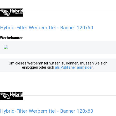
Hybrid-Filter Werbemittel - Banner 120x60
Werbebanner
Um dieses Werbemittel nutzen zu können, müssen Sie sich
einloggen oder sich
als Publisher anmelden
.
Hybrid-Filter Werbemittel - Banner 120x60