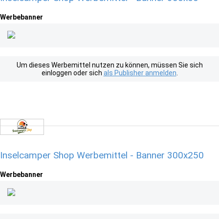
Werbebanner
Um dieses Werbemittel nutzen zu können, müssen Sie sich
einloggen oder sich
als Publisher anmelden
.
Inselcamper Shop Werbemittel - Banner 300x250
Werbebanner