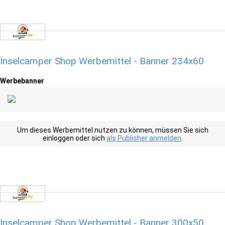
Inselcamper Shop Werbemittel - Banner 234x60
Werbebanner
Um dieses Werbemittel nutzen zu können, müssen Sie sich
einloggen oder sich
als Publisher anmelden
.
Inselcamper Shop Werbemittel - Banner 300x50