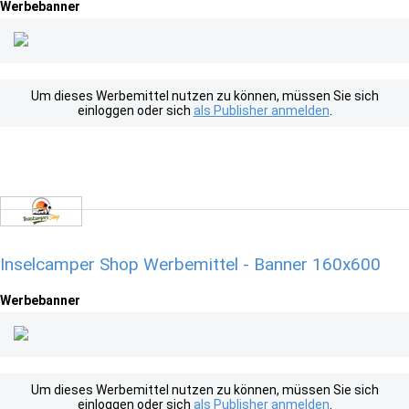
Werbebanner
Um dieses Werbemittel nutzen zu können, müssen Sie sich
einloggen oder sich
als Publisher anmelden
.
Inselcamper Shop Werbemittel - Banner 160x600
Werbebanner
Um dieses Werbemittel nutzen zu können, müssen Sie sich
einloggen oder sich
als Publisher anmelden
.