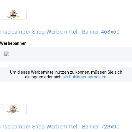
Inselcamper Shop Werbemittel - Banner 468x60
Werbebanner
Um dieses Werbemittel nutzen zu können, müssen Sie sich
einloggen oder sich
als Publisher anmelden
.
Inselcamper Shop Werbemittel - Banner 728x90