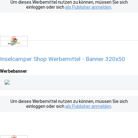
Um dieses Werbemittel nutzen zu können, müssen Sie sich
einloggen oder sich
als Publisher anmelden
.
Inselcamper Shop Werbemittel - Banner 320x50
Werbebanner
Um dieses Werbemittel nutzen zu können, müssen Sie sich
einloggen oder sich
als Publisher anmelden
.