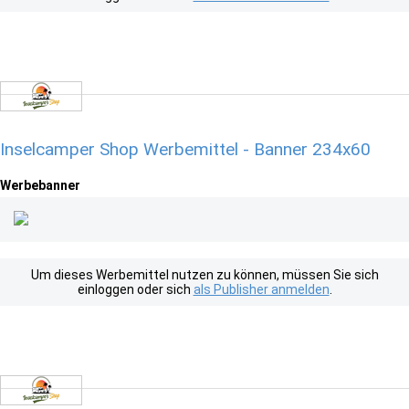
Inselcamper Shop Werbemittel - Banner 234x60
Werbebanner
Um dieses Werbemittel nutzen zu können, müssen Sie sich
einloggen oder sich
als Publisher anmelden
.