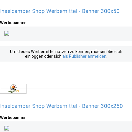
Inselcamper Shop Werbemittel - Banner 300x50
Werbebanner
Um dieses Werbemittel nutzen zu können, müssen Sie sich
einloggen oder sich
als Publisher anmelden
.
Inselcamper Shop Werbemittel - Banner 300x250
Werbebanner