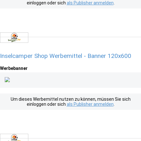
einloggen oder sich
als Publisher anmelden
.
Inselcamper Shop Werbemittel - Banner 120x600
Werbebanner
Um dieses Werbemittel nutzen zu können, müssen Sie sich
einloggen oder sich
als Publisher anmelden
.