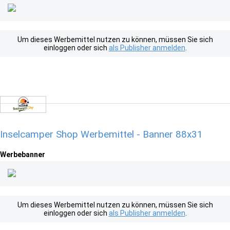
Um dieses Werbemittel nutzen zu können, müssen Sie sich
einloggen oder sich
als Publisher anmelden
.
Inselcamper Shop Werbemittel - Banner 88x31
Werbebanner
Um dieses Werbemittel nutzen zu können, müssen Sie sich
einloggen oder sich
als Publisher anmelden
.