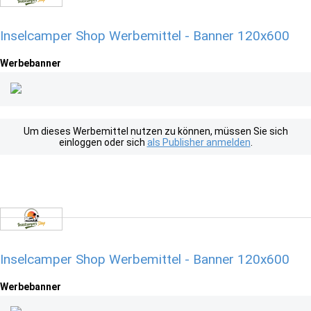
Inselcamper Shop Werbemittel - Banner 120x600
Werbebanner
Um dieses Werbemittel nutzen zu können, müssen Sie sich
einloggen oder sich
als Publisher anmelden
.
Inselcamper Shop Werbemittel - Banner 120x600
Werbebanner