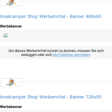
Inselcamper Shop Werbemittel - Banner 468x60
Werbebanner
Um dieses Werbemittel nutzen zu können, müssen Sie sich
einloggen oder sich
als Publisher anmelden
.
Inselcamper Shop Werbemittel - Banner 728x90
Werbebanner