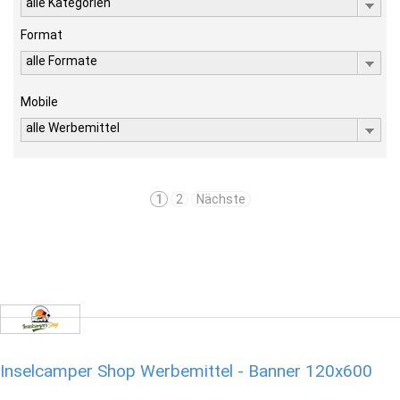
alle Kategorien
Format
alle Formate
Mobile
alle Werbemittel
1
2
Nächste
Inselcamper Shop Werbemittel - Banner 120x600