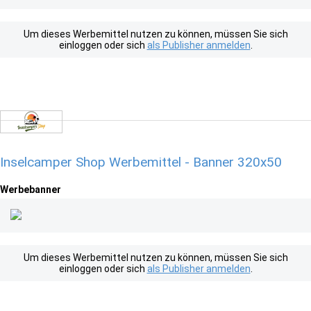
Um dieses Werbemittel nutzen zu können, müssen Sie sich
einloggen oder sich
als Publisher anmelden
.
Inselcamper Shop Werbemittel - Banner 320x50
Werbebanner
Um dieses Werbemittel nutzen zu können, müssen Sie sich
einloggen oder sich
als Publisher anmelden
.