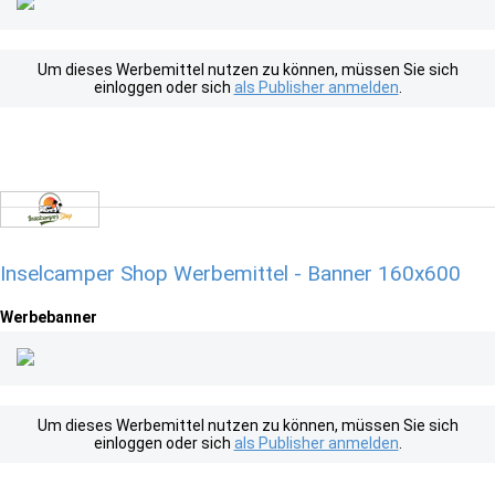
Um dieses Werbemittel nutzen zu können, müssen Sie sich
einloggen oder sich
als Publisher anmelden
.
Inselcamper Shop Werbemittel - Banner 160x600
Werbebanner
Um dieses Werbemittel nutzen zu können, müssen Sie sich
einloggen oder sich
als Publisher anmelden
.