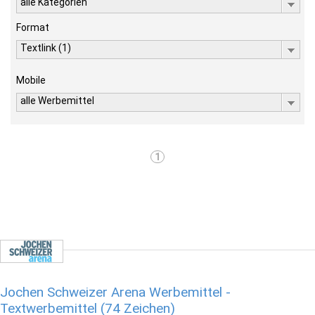
alle Kategorien
Format
Textlink (1)
Mobile
alle Werbemittel
1
Jochen Schweizer Arena Werbemittel -
Textwerbemittel (74 Zeichen)