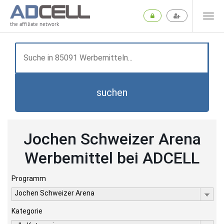
the affiliate network
suchen
Jochen Schweizer Arena
Werbemittel bei ADCELL
Programm
Jochen Schweizer Arena
Kategorie