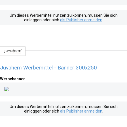
Um dieses Werbemittel nutzen zu können, müssen Sie sich
einloggen oder sich
als Publisher anmelden
.
Juvahem Werbemittel - Banner 300x250
Werbebanner
Um dieses Werbemittel nutzen zu können, müssen Sie sich
einloggen oder sich
als Publisher anmelden
.