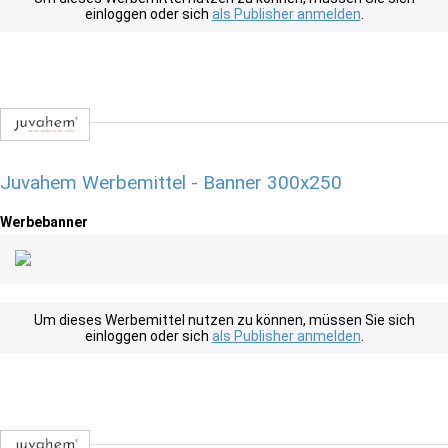
einloggen oder sich
als Publisher anmelden
.
Juvahem Werbemittel - Banner 300x250
Werbebanner
Um dieses Werbemittel nutzen zu können, müssen Sie sich
einloggen oder sich
als Publisher anmelden
.