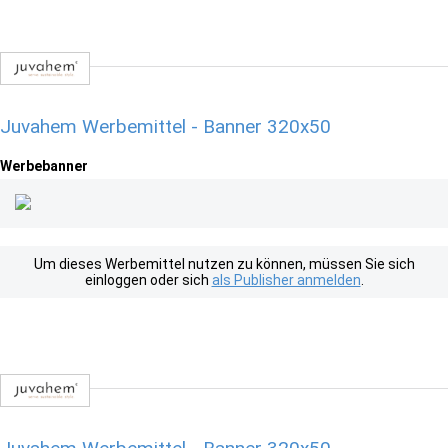
Juvahem Werbemittel - Banner 320x50
Werbebanner
Um dieses Werbemittel nutzen zu können, müssen Sie sich
einloggen oder sich
als Publisher anmelden
.