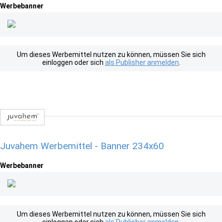
Werbebanner
Um dieses Werbemittel nutzen zu können, müssen Sie sich
einloggen oder sich
als Publisher anmelden
.
Juvahem Werbemittel - Banner 234x60
Werbebanner
Um dieses Werbemittel nutzen zu können, müssen Sie sich