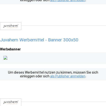
einloggen oder sich
als Publisher anmelden
.
Juvahem Werbemittel - Banner 300x50
Werbebanner
Um dieses Werbemittel nutzen zu können, müssen Sie sich
einloggen oder sich
als Publisher anmelden
.