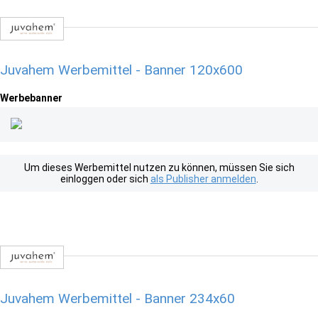
Juvahem Werbemittel - Banner 120x600
Werbebanner
Um dieses Werbemittel nutzen zu können, müssen Sie sich
einloggen oder sich
als Publisher anmelden
.
Juvahem Werbemittel - Banner 234x60