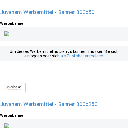
Juvahem Werbemittel - Banner 300x50
Werbebanner
Um dieses Werbemittel nutzen zu können, müssen Sie sich
einloggen oder sich
als Publisher anmelden
.
Juvahem Werbemittel - Banner 300x250
Werbebanner