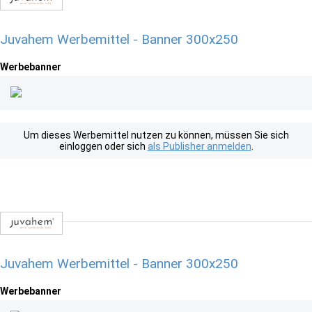
Juvahem Werbemittel - Banner 300x250
Werbebanner
Um dieses Werbemittel nutzen zu können, müssen Sie sich
einloggen oder sich
als Publisher anmelden
.
Juvahem Werbemittel - Banner 300x250
Werbebanner