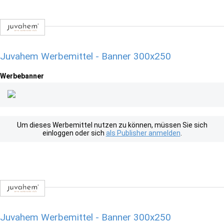
Juvahem Werbemittel - Banner 300x250
Werbebanner
Um dieses Werbemittel nutzen zu können, müssen Sie sich
einloggen oder sich
als Publisher anmelden
.
Juvahem Werbemittel - Banner 300x250