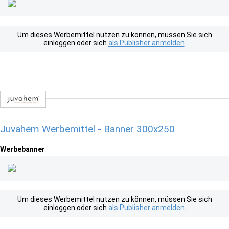
Um dieses Werbemittel nutzen zu können, müssen Sie sich
einloggen oder sich
als Publisher anmelden
.
Juvahem Werbemittel - Banner 300x250
Werbebanner
Um dieses Werbemittel nutzen zu können, müssen Sie sich
einloggen oder sich
als Publisher anmelden
.