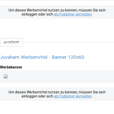
Um dieses Werbemittel nutzen zu können, müssen Sie sich
einloggen oder sich
als Publisher anmelden
.
Juvahem Werbemittel - Banner 120x60
Werbebanner
Um dieses Werbemittel nutzen zu können, müssen Sie sich
einloggen oder sich
als Publisher anmelden
.