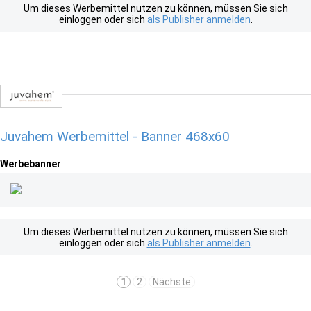
Um dieses Werbemittel nutzen zu können, müssen Sie sich
einloggen oder sich
als Publisher anmelden
.
Juvahem Werbemittel - Banner 468x60
Werbebanner
Um dieses Werbemittel nutzen zu können, müssen Sie sich
einloggen oder sich
als Publisher anmelden
.
1
2
Nächste