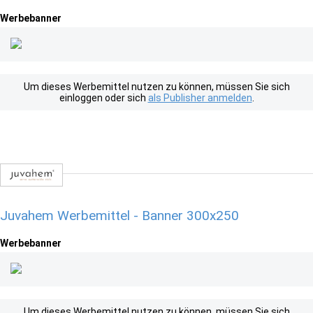
Werbebanner
Um dieses Werbemittel nutzen zu können, müssen Sie sich
einloggen oder sich
als Publisher anmelden
.
Juvahem Werbemittel - Banner 300x250
Werbebanner
Um dieses Werbemittel nutzen zu können, müssen Sie sich