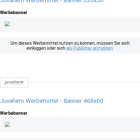
Juvahem Werbemittel - Banner 320x50
Werbebanner
Um dieses Werbemittel nutzen zu können, müssen Sie sich
einloggen oder sich
als Publisher anmelden
.
Juvahem Werbemittel - Banner 468x60
Werbebanner