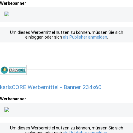
Werbebanner
Um dieses Werbemittel nutzen zu können, müssen Sie sich
einloggen oder sich
als Publisher anmelden
.
karlsCORE Werbemittel - Banner 234x60
Werbebanner
Um dieses Werbemittel nutzen zu können, müssen Sie sich
einloggen oder sich
als Publisher anmelden
.