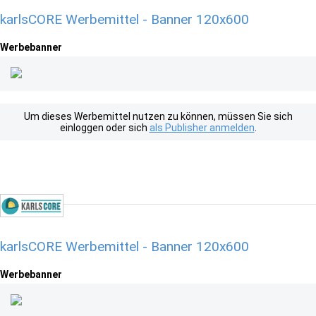
karlsCORE Werbemittel - Banner 120x600
Werbebanner
Um dieses Werbemittel nutzen zu können, müssen Sie sich
einloggen oder sich
als Publisher anmelden
.
karlsCORE Werbemittel - Banner 120x600
Werbebanner