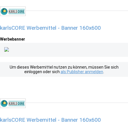
karlsCORE Werbemittel - Banner 160x600
Werbebanner
Um dieses Werbemittel nutzen zu können, müssen Sie sich
einloggen oder sich
als Publisher anmelden
.
karlsCORE Werbemittel - Banner 160x600