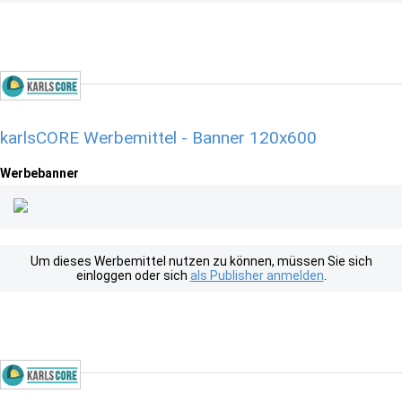
karlsCORE Werbemittel - Banner 120x600
Werbebanner
Um dieses Werbemittel nutzen zu können, müssen Sie sich
einloggen oder sich
als Publisher anmelden
.