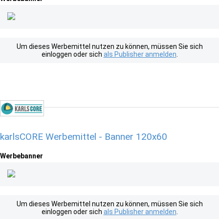
Um dieses Werbemittel nutzen zu können, müssen Sie sich
einloggen oder sich
als Publisher anmelden
.
karlsCORE Werbemittel - Banner 120x60
Werbebanner
Um dieses Werbemittel nutzen zu können, müssen Sie sich
einloggen oder sich
als Publisher anmelden
.