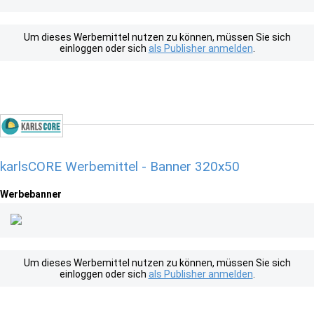
Um dieses Werbemittel nutzen zu können, müssen Sie sich
einloggen oder sich
als Publisher anmelden
.
karlsCORE Werbemittel - Banner 320x50
Werbebanner
Um dieses Werbemittel nutzen zu können, müssen Sie sich
einloggen oder sich
als Publisher anmelden
.