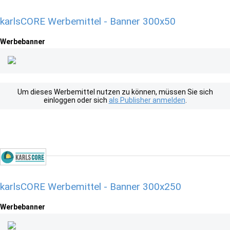
karlsCORE Werbemittel - Banner 300x50
Werbebanner
Um dieses Werbemittel nutzen zu können, müssen Sie sich
einloggen oder sich
als Publisher anmelden
.
karlsCORE Werbemittel - Banner 300x250
Werbebanner