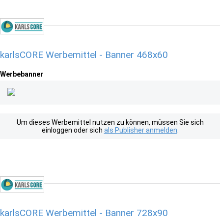
karlsCORE Werbemittel - Banner 468x60
Werbebanner
Um dieses Werbemittel nutzen zu können, müssen Sie sich
einloggen oder sich
als Publisher anmelden
.
karlsCORE Werbemittel - Banner 728x90