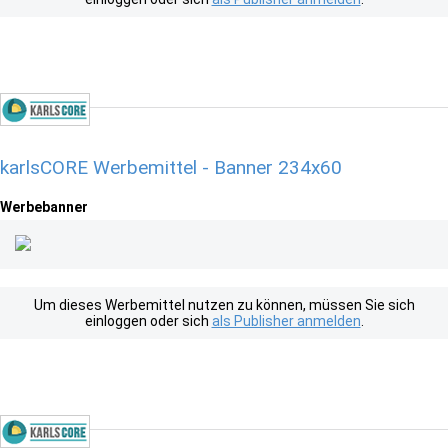
karlsCORE Werbemittel - Banner 234x60
Werbebanner
Um dieses Werbemittel nutzen zu können, müssen Sie sich
einloggen oder sich
als Publisher anmelden
.