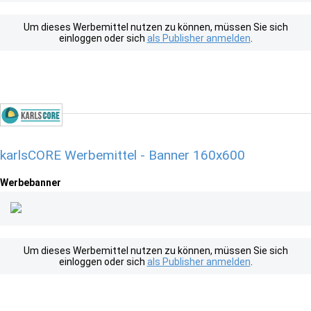
Um dieses Werbemittel nutzen zu können, müssen Sie sich
einloggen oder sich
als Publisher anmelden
.
karlsCORE Werbemittel - Banner 160x600
Werbebanner
Um dieses Werbemittel nutzen zu können, müssen Sie sich
einloggen oder sich
als Publisher anmelden
.