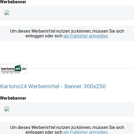
Werbebanner
Um dieses Werbemittel nutzen zu können, müssen Sie sich
einloggen oder sich
als Publisher anmelden
.
Kartons24 Werbemittel - Banner 300x250
Werbebanner
Um dieses Werbemittel nutzen zu können, müssen Sie sich
einloggen oder sich
als Publisher anmelden
.