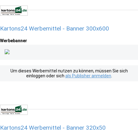
Kartons24 Werbemittel - Banner 300x600
Werbebanner
Um dieses Werbemittel nutzen zu können, müssen Sie sich
einloggen oder sich
als Publisher anmelden
.
Kartons24 Werbemittel - Banner 320x50