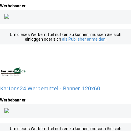
Werbebanner
Um dieses Werbemittel nutzen zu können, müssen Sie sich
einloggen oder sich
als Publisher anmelden
.
Kartons24 Werbemittel - Banner 120x60
Werbebanner
Um dieses Werbemittel nutzen zu können, müssen Sie sich