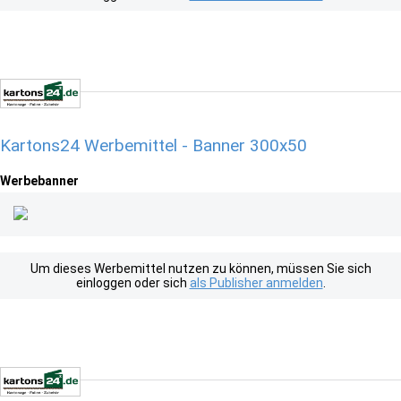
Kartons24 Werbemittel - Banner 300x50
Werbebanner
Um dieses Werbemittel nutzen zu können, müssen Sie sich
einloggen oder sich
als Publisher anmelden
.