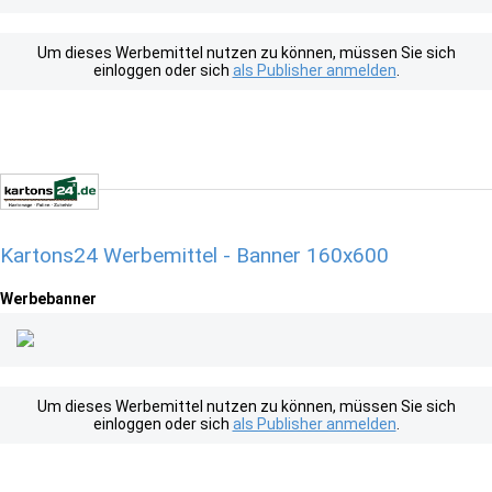
Um dieses Werbemittel nutzen zu können, müssen Sie sich
einloggen oder sich
als Publisher anmelden
.
Kartons24 Werbemittel - Banner 160x600
Werbebanner
Um dieses Werbemittel nutzen zu können, müssen Sie sich
einloggen oder sich
als Publisher anmelden
.