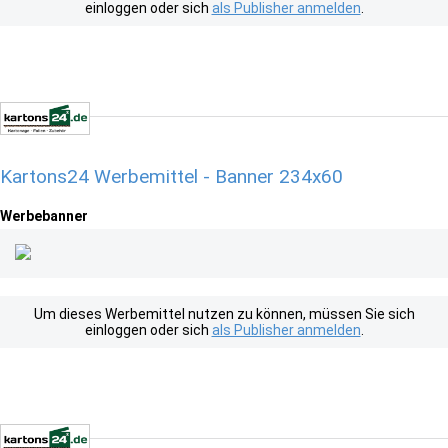
einloggen oder sich
als Publisher anmelden
.
Kartons24 Werbemittel - Banner 234x60
Werbebanner
Um dieses Werbemittel nutzen zu können, müssen Sie sich
einloggen oder sich
als Publisher anmelden
.