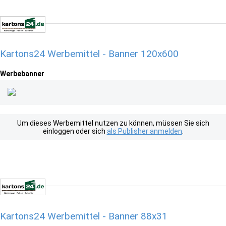
Kartons24 Werbemittel - Banner 120x600
Werbebanner
Um dieses Werbemittel nutzen zu können, müssen Sie sich
einloggen oder sich
als Publisher anmelden
.
Kartons24 Werbemittel - Banner 88x31