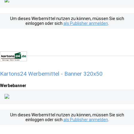
Um dieses Werbemittel nutzen zu können, müssen Sie sich
einloggen oder sich
als Publisher anmelden
.
Kartons24 Werbemittel - Banner 320x50
Werbebanner
Um dieses Werbemittel nutzen zu können, müssen Sie sich
einloggen oder sich
als Publisher anmelden
.