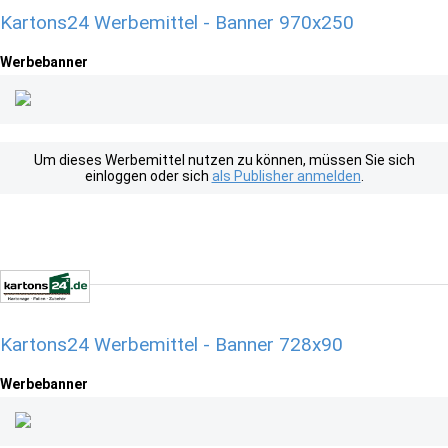
Kartons24 Werbemittel - Banner 970x250
Werbebanner
Um dieses Werbemittel nutzen zu können, müssen Sie sich
einloggen oder sich
als Publisher anmelden
.
Kartons24 Werbemittel - Banner 728x90
Werbebanner