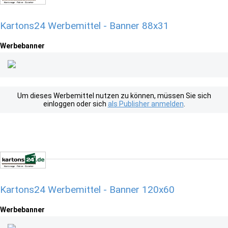
Kartons24 Werbemittel - Banner 88x31
Werbebanner
Um dieses Werbemittel nutzen zu können, müssen Sie sich
einloggen oder sich
als Publisher anmelden
.
Kartons24 Werbemittel - Banner 120x60
Werbebanner