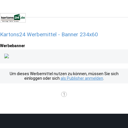
Kartons24 Werbemittel - Banner 234x60
Werbebanner
Um dieses Werbemittel nutzen zu können, müssen Sie sich
einloggen oder sich
als Publisher anmelden
.
1