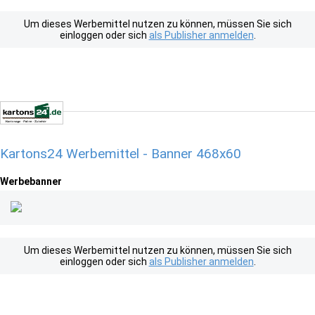
Um dieses Werbemittel nutzen zu können, müssen Sie sich
einloggen oder sich
als Publisher anmelden
.
Kartons24 Werbemittel - Banner 468x60
Werbebanner
Um dieses Werbemittel nutzen zu können, müssen Sie sich
einloggen oder sich
als Publisher anmelden
.