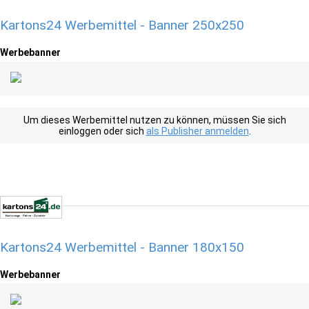
Kartons24 Werbemittel - Banner 250x250
Werbebanner
Um dieses Werbemittel nutzen zu können, müssen Sie sich
einloggen oder sich
als Publisher anmelden
.
Kartons24 Werbemittel - Banner 180x150
Werbebanner