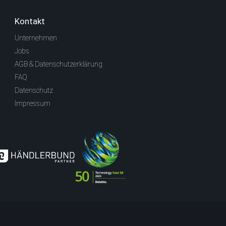
Kontakt
Unternehmen
Jobs
AGB & Datenschutzerklärung
FAQ
Datenschutz
Impressum