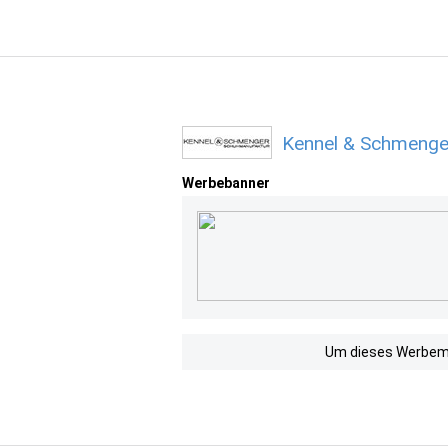
Kennel & Schmenge
Werbebanner
Um dieses Werbemit