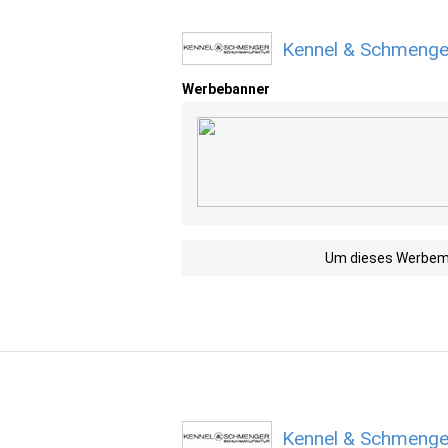
Kennel & Schmenge
Werbebanner
Um dieses Werbemit
Kennel & Schmenge