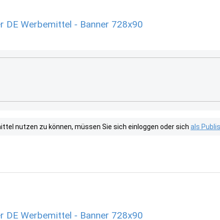
r DE Werbemittel - Banner 728x90
tel nutzen zu können, müssen Sie sich einloggen oder sich
als Publ
r DE Werbemittel - Banner 728x90