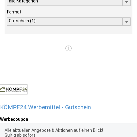
alle Kategorien
Format
Gutschein (1)
1
KÖMPF24 Werbemittel - Gutschein
Werbecoupon
Alle aktuellen Angebote & Aktionen auf einen Blick!
Gültig ab:sofort