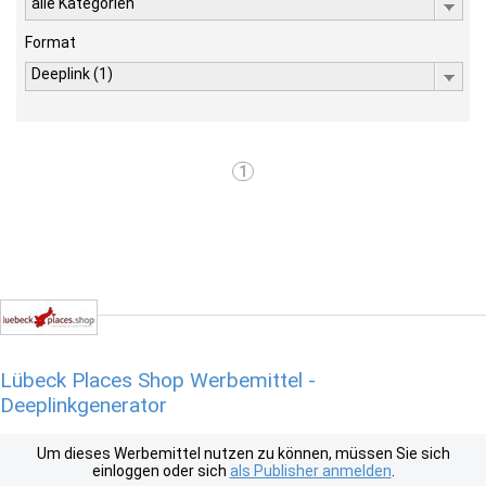
alle Kategorien
Format
Deeplink (1)
1
Lübeck Places Shop Werbemittel -
Deeplinkgenerator
Um dieses Werbemittel nutzen zu können, müssen Sie sich
einloggen oder sich
als Publisher anmelden
.