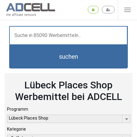
the affiliate network
suchen
Lübeck Places Shop
Werbemittel bei ADCELL
Programm
Lübeck Places Shop
Kategorie