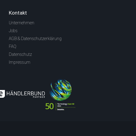
Kontakt
Unternehmen
Jobs
AGB & Datenschutzerklärung
FAQ
Datenschutz
Impressum