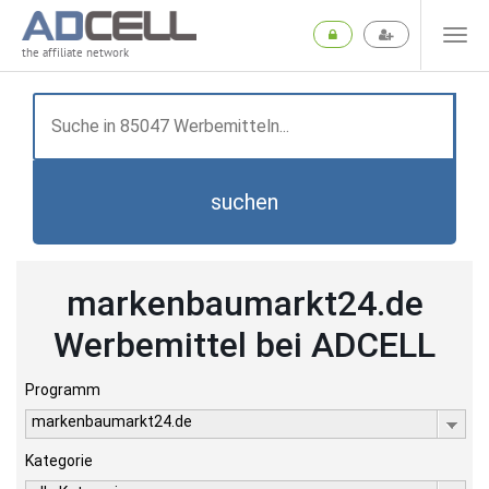
the affiliate network
suchen
markenbaumarkt24.de
Werbemittel bei ADCELL
Programm
markenbaumarkt24.de
Kategorie