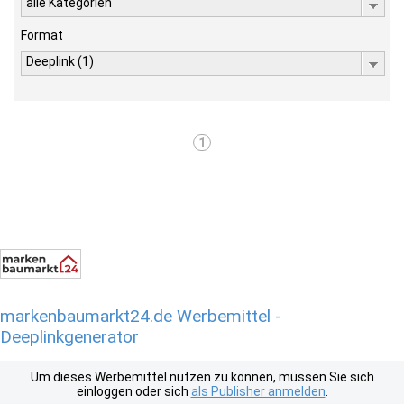
alle Kategorien
Format
Deeplink (1)
1
markenbaumarkt24.de Werbemittel -
Deeplinkgenerator
Um dieses Werbemittel nutzen zu können, müssen Sie sich
einloggen oder sich
als Publisher anmelden
.