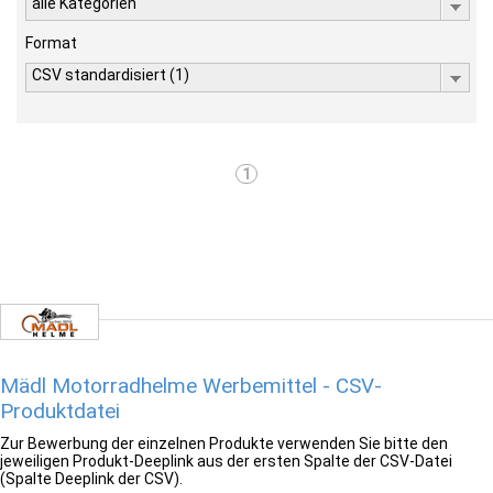
alle Kategorien
Format
CSV standardisiert (1)
1
Mädl Motorradhelme Werbemittel - CSV-
Produktdatei
Zur Bewerbung der einzelnen Produkte verwenden Sie bitte den
jeweiligen Produkt-Deeplink aus der ersten Spalte der CSV-Datei
(Spalte Deeplink der CSV).