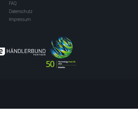
FAQ
Datenschutz
Impressum