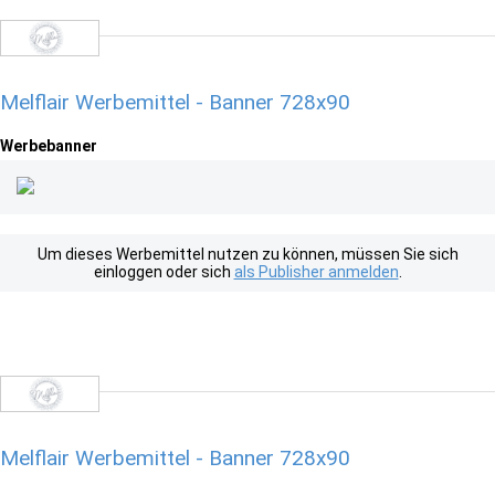
Melflair Werbemittel - Banner 728x90
Werbebanner
Um dieses Werbemittel nutzen zu können, müssen Sie sich
einloggen oder sich
als Publisher anmelden
.
Melflair Werbemittel - Banner 728x90