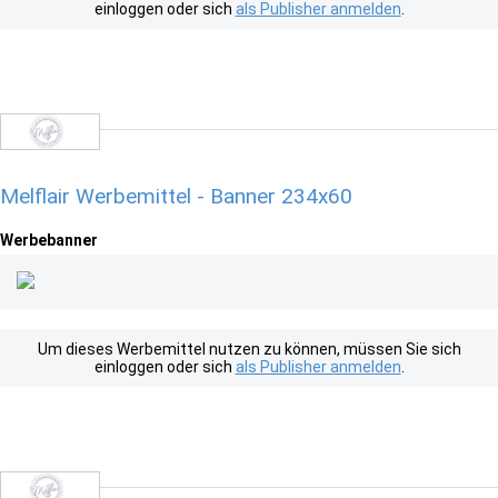
einloggen oder sich
als Publisher anmelden
.
Melflair Werbemittel - Banner 234x60
Werbebanner
Um dieses Werbemittel nutzen zu können, müssen Sie sich
einloggen oder sich
als Publisher anmelden
.