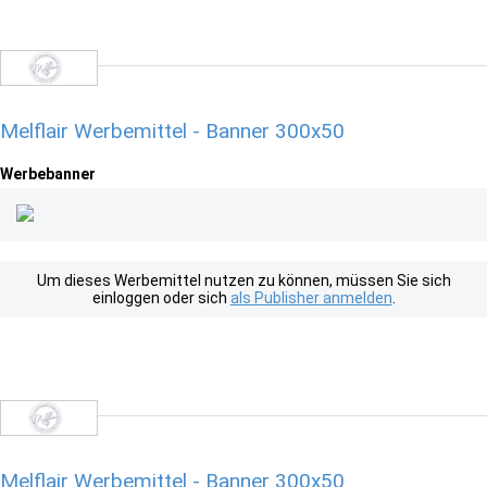
Melflair Werbemittel - Banner 300x50
Werbebanner
Um dieses Werbemittel nutzen zu können, müssen Sie sich
einloggen oder sich
als Publisher anmelden
.
Melflair Werbemittel - Banner 300x50