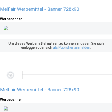
Melflair Werbemittel - Banner 728x90
Werbebanner
Um dieses Werbemittel nutzen zu können, müssen Sie sich
einloggen oder sich
als Publisher anmelden
.
Melflair Werbemittel - Banner 728x90
Werbebanner