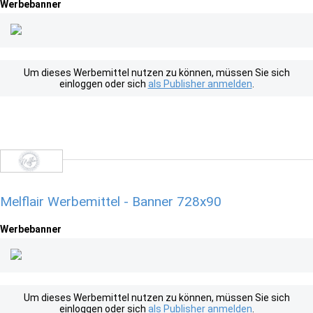
Werbebanner
Um dieses Werbemittel nutzen zu können, müssen Sie sich
einloggen oder sich
als Publisher anmelden
.
Melflair Werbemittel - Banner 728x90
Werbebanner
Um dieses Werbemittel nutzen zu können, müssen Sie sich
einloggen oder sich
als Publisher anmelden
.