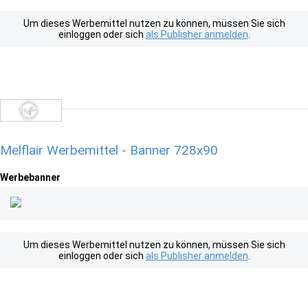
Um dieses Werbemittel nutzen zu können, müssen Sie sich
einloggen oder sich
als Publisher anmelden
.
Melflair Werbemittel - Banner 728x90
Werbebanner
Um dieses Werbemittel nutzen zu können, müssen Sie sich
einloggen oder sich
als Publisher anmelden
.