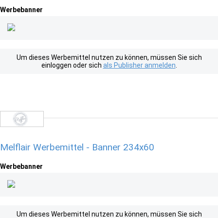
Werbebanner
Um dieses Werbemittel nutzen zu können, müssen Sie sich
einloggen oder sich
als Publisher anmelden
.
Melflair Werbemittel - Banner 234x60
Werbebanner
Um dieses Werbemittel nutzen zu können, müssen Sie sich