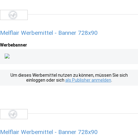
Melflair Werbemittel - Banner 728x90
Werbebanner
Um dieses Werbemittel nutzen zu können, müssen Sie sich
einloggen oder sich
als Publisher anmelden
.
Melflair Werbemittel - Banner 728x90