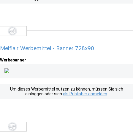
Melflair Werbemittel - Banner 728x90
Werbebanner
Um dieses Werbemittel nutzen zu können, müssen Sie sich
einloggen oder sich
als Publisher anmelden
.