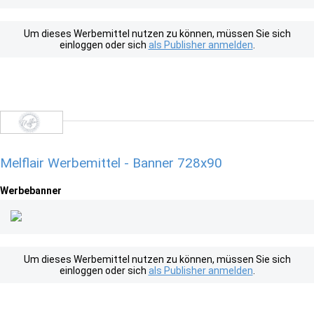
Um dieses Werbemittel nutzen zu können, müssen Sie sich
einloggen oder sich
als Publisher anmelden
.
Melflair Werbemittel - Banner 728x90
Werbebanner
Um dieses Werbemittel nutzen zu können, müssen Sie sich
einloggen oder sich
als Publisher anmelden
.