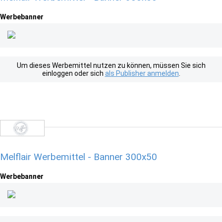
Werbebanner
Um dieses Werbemittel nutzen zu können, müssen Sie sich
einloggen oder sich
als Publisher anmelden
.
Melflair Werbemittel - Banner 300x50
Werbebanner