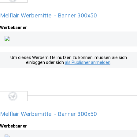
Melflair Werbemittel - Banner 300x50
Werbebanner
Um dieses Werbemittel nutzen zu können, müssen Sie sich
einloggen oder sich
als Publisher anmelden
.
Melflair Werbemittel - Banner 300x50
Werbebanner