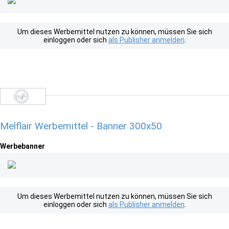
Um dieses Werbemittel nutzen zu können, müssen Sie sich
einloggen oder sich
als Publisher anmelden
.
Melflair Werbemittel - Banner 300x50
Werbebanner
Um dieses Werbemittel nutzen zu können, müssen Sie sich
einloggen oder sich
als Publisher anmelden
.