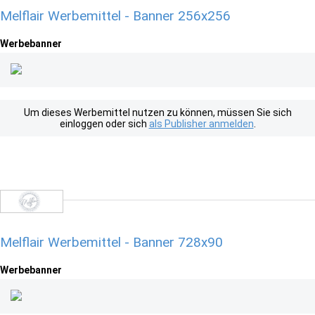
Melflair Werbemittel - Banner 256x256
Werbebanner
Um dieses Werbemittel nutzen zu können, müssen Sie sich
einloggen oder sich
als Publisher anmelden
.
Melflair Werbemittel - Banner 728x90
Werbebanner