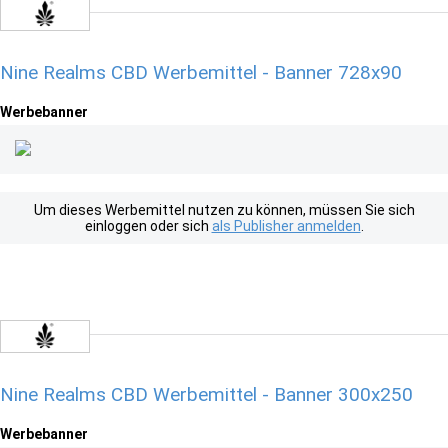
Nine Realms CBD Werbemittel - Banner 728x90
Werbebanner
Um dieses Werbemittel nutzen zu können, müssen Sie sich
einloggen oder sich
als Publisher anmelden
.
Nine Realms CBD Werbemittel - Banner 300x250
Werbebanner