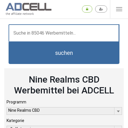
the affiliate network
suchen
Nine Realms CBD
Werbemittel bei ADCELL
Programm
Nine Realms CBD
Kategorie