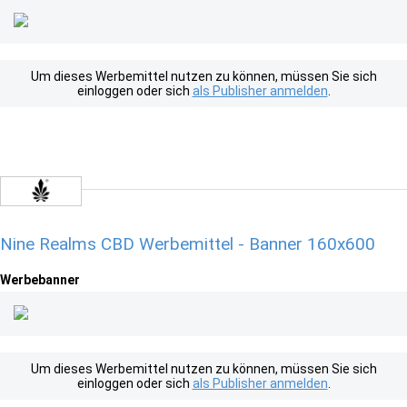
Um dieses Werbemittel nutzen zu können, müssen Sie sich
einloggen oder sich
als Publisher anmelden
.
Nine Realms CBD Werbemittel - Banner 160x600
Werbebanner
Um dieses Werbemittel nutzen zu können, müssen Sie sich
einloggen oder sich
als Publisher anmelden
.