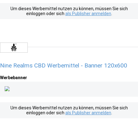
Um dieses Werbemittel nutzen zu können, müssen Sie sich
einloggen oder sich
als Publisher anmelden
.
Nine Realms CBD Werbemittel - Banner 120x600
Werbebanner
Um dieses Werbemittel nutzen zu können, müssen Sie sich
einloggen oder sich
als Publisher anmelden
.