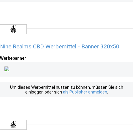
Nine Realms CBD Werbemittel - Banner 320x50
Werbebanner
Um dieses Werbemittel nutzen zu können, müssen Sie sich
einloggen oder sich
als Publisher anmelden
.