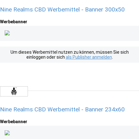
Nine Realms CBD Werbemittel - Banner 300x50
Werbebanner
Um dieses Werbemittel nutzen zu können, müssen Sie sich
einloggen oder sich
als Publisher anmelden
.
Nine Realms CBD Werbemittel - Banner 234x60
Werbebanner