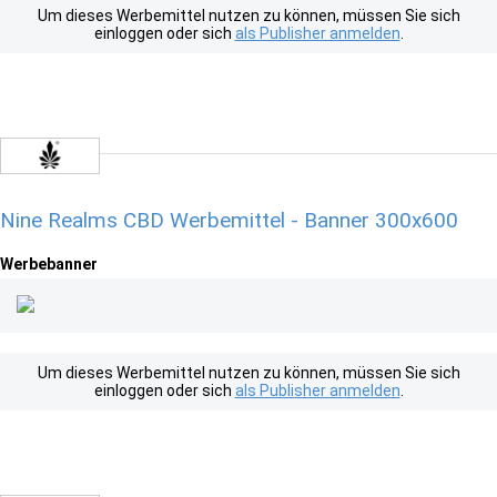
Um dieses Werbemittel nutzen zu können, müssen Sie sich
einloggen oder sich
als Publisher anmelden
.
Nine Realms CBD Werbemittel - Banner 300x600
Werbebanner
Um dieses Werbemittel nutzen zu können, müssen Sie sich
einloggen oder sich
als Publisher anmelden
.