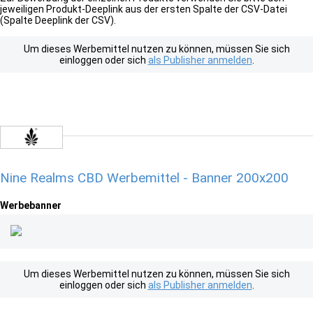
jeweiligen Produkt-Deeplink aus der ersten Spalte der CSV-Datei
(Spalte Deeplink der CSV).
Um dieses Werbemittel nutzen zu können, müssen Sie sich
einloggen oder sich
als Publisher anmelden
.
Nine Realms CBD Werbemittel - Banner 200x200
Werbebanner
Um dieses Werbemittel nutzen zu können, müssen Sie sich
einloggen oder sich
als Publisher anmelden
.