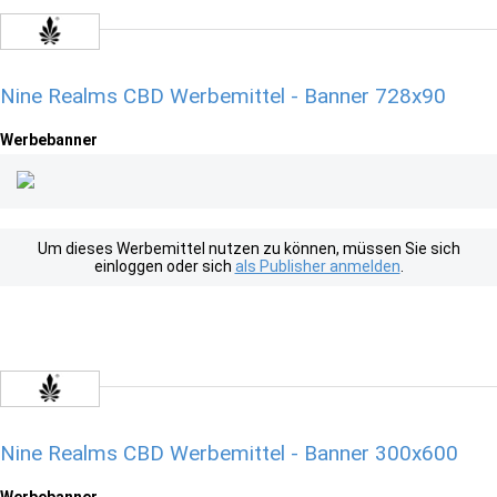
Nine Realms CBD Werbemittel - Banner 728x90
Werbebanner
Um dieses Werbemittel nutzen zu können, müssen Sie sich
einloggen oder sich
als Publisher anmelden
.
Nine Realms CBD Werbemittel - Banner 300x600