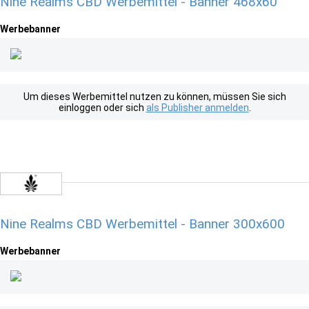
Nine Realms CBD Werbemittel - Banner 468x60
Werbebanner
Um dieses Werbemittel nutzen zu können, müssen Sie sich
einloggen oder sich
als Publisher anmelden
.
Nine Realms CBD Werbemittel - Banner 300x600
Werbebanner