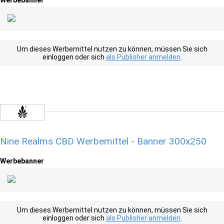
Werbebanner
Um dieses Werbemittel nutzen zu können, müssen Sie sich
einloggen oder sich
als Publisher anmelden
.
Nine Realms CBD Werbemittel - Banner 300x250
Werbebanner
Um dieses Werbemittel nutzen zu können, müssen Sie sich
einloggen oder sich
als Publisher anmelden
.