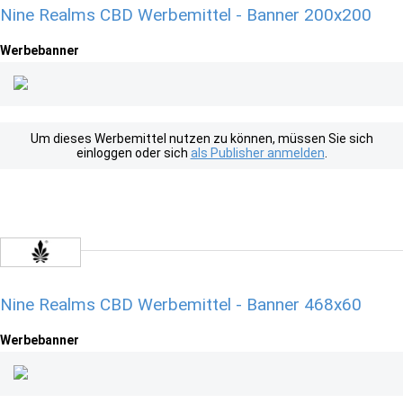
Nine Realms CBD Werbemittel - Banner 200x200
Werbebanner
Um dieses Werbemittel nutzen zu können, müssen Sie sich
einloggen oder sich
als Publisher anmelden
.
Nine Realms CBD Werbemittel - Banner 468x60
Werbebanner