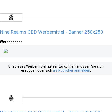
Nine Realms CBD Werbemittel - Banner 250x250
Werbebanner
Um dieses Werbemittel nutzen zu können, müssen Sie sich
einloggen oder sich
als Publisher anmelden
.