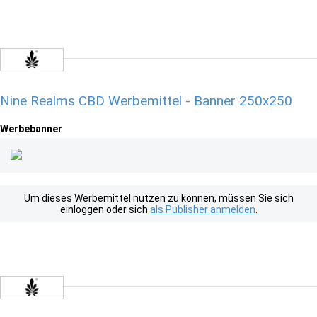
Nine Realms CBD Werbemittel - Banner 250x250
Werbebanner
Um dieses Werbemittel nutzen zu können, müssen Sie sich
einloggen oder sich
als Publisher anmelden
.