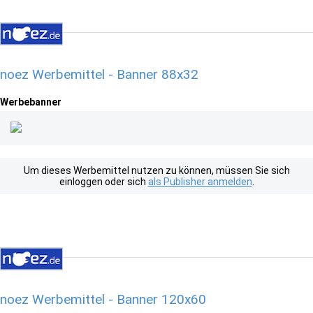
noez Werbemittel - Banner 88x32
Werbebanner
Um dieses Werbemittel nutzen zu können, müssen Sie sich
einloggen oder sich
als Publisher anmelden
.
noez Werbemittel - Banner 120x60