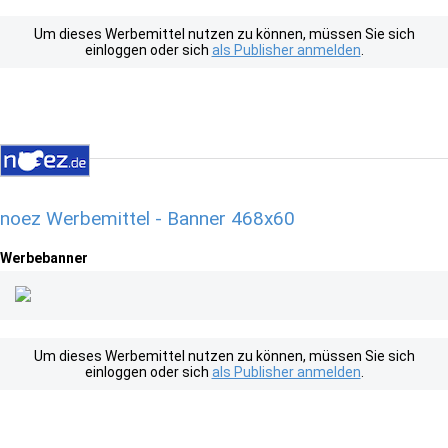
Um dieses Werbemittel nutzen zu können, müssen Sie sich
einloggen oder sich
als Publisher anmelden
.
noez Werbemittel - Banner 468x60
Werbebanner
Um dieses Werbemittel nutzen zu können, müssen Sie sich
einloggen oder sich
als Publisher anmelden
.