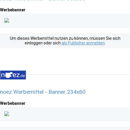
Werbebanner
Um dieses Werbemittel nutzen zu können, müssen Sie sich
einloggen oder sich
als Publisher anmelden
.
noez Werbemittel - Banner 234x60
Werbebanner