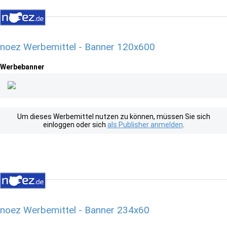
noez Werbemittel - Banner 120x600
Werbebanner
Um dieses Werbemittel nutzen zu können, müssen Sie sich
einloggen oder sich
als Publisher anmelden
.
noez Werbemittel - Banner 234x60