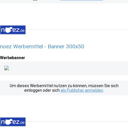
noez Werbemittel - Banner 300x50
Werbebanner
Um dieses Werbemittel nutzen zu können, müssen Sie sich
einloggen oder sich
als Publisher anmelden
.