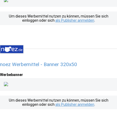
Um dieses Werbemittel nutzen zu können, müssen Sie sich
einloggen oder sich
als Publisher anmelden
.
noez Werbemittel - Banner 320x50
Werbebanner
Um dieses Werbemittel nutzen zu können, müssen Sie sich
einloggen oder sich
als Publisher anmelden
.