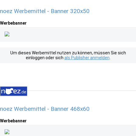
noez Werbemittel - Banner 320x50
Werbebanner
Um dieses Werbemittel nutzen zu können, müssen Sie sich
einloggen oder sich
als Publisher anmelden
.
noez Werbemittel - Banner 468x60
Werbebanner