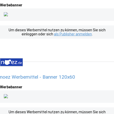
Werbebanner
Um dieses Werbemittel nutzen zu können, müssen Sie sich
einloggen oder sich
als Publisher anmelden
.
noez Werbemittel - Banner 120x60
Werbebanner
Um dieses Werbemittel nutzen zu können, müssen Sie sich