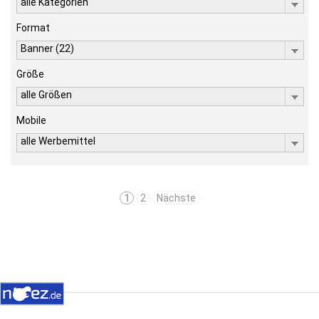
alle Kategorien
Format
Banner (22)
Größe
alle Größen
Mobile
alle Werbemittel
1
2
Nächste