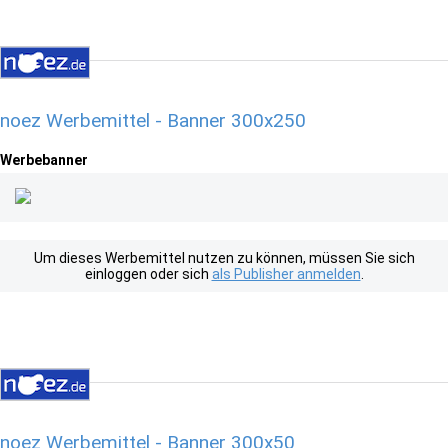
noez Werbemittel - Banner 300x250
Werbebanner
Um dieses Werbemittel nutzen zu können, müssen Sie sich
einloggen oder sich
als Publisher anmelden
.
noez Werbemittel - Banner 300x50