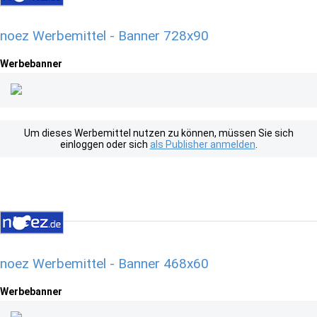
noez Werbemittel - Banner 728x90
Werbebanner
Um dieses Werbemittel nutzen zu können, müssen Sie sich
einloggen oder sich
als Publisher anmelden
.
noez Werbemittel - Banner 468x60
Werbebanner