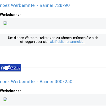
noez Werbemittel - Banner 728x90
Werbebanner
Um dieses Werbemittel nutzen zu können, müssen Sie sich
einloggen oder sich
als Publisher anmelden
.
noez Werbemittel - Banner 300x250
Werbebanner