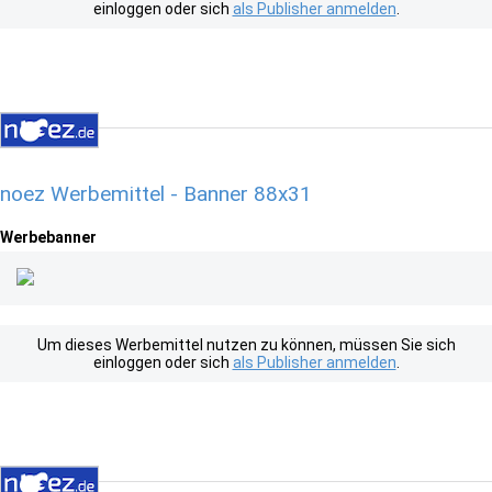
einloggen oder sich
als Publisher anmelden
.
noez Werbemittel - Banner 88x31
Werbebanner
Um dieses Werbemittel nutzen zu können, müssen Sie sich
einloggen oder sich
als Publisher anmelden
.