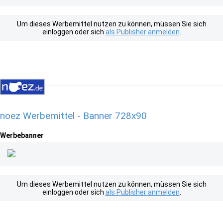
Um dieses Werbemittel nutzen zu können, müssen Sie sich
einloggen oder sich
als Publisher anmelden
.
noez Werbemittel - Banner 728x90
Werbebanner
Um dieses Werbemittel nutzen zu können, müssen Sie sich
einloggen oder sich
als Publisher anmelden
.