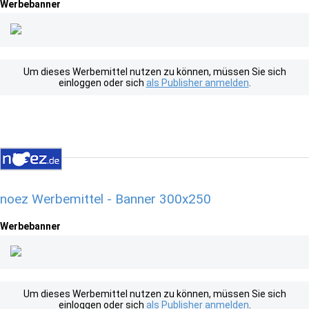
Werbebanner
Um dieses Werbemittel nutzen zu können, müssen Sie sich
einloggen oder sich
als Publisher anmelden
.
noez Werbemittel - Banner 300x250
Werbebanner
Um dieses Werbemittel nutzen zu können, müssen Sie sich
einloggen oder sich
als Publisher anmelden
.