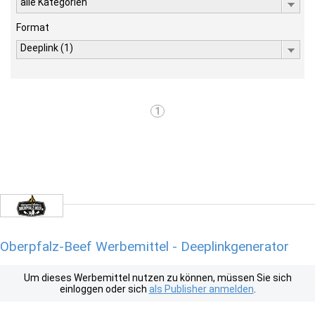
alle Kategorien
Format
Deeplink (1)
1
Oberpfalz-Beef Werbemittel - Deeplinkgenerator
Um dieses Werbemittel nutzen zu können, müssen Sie sich
einloggen oder sich
als Publisher anmelden
.