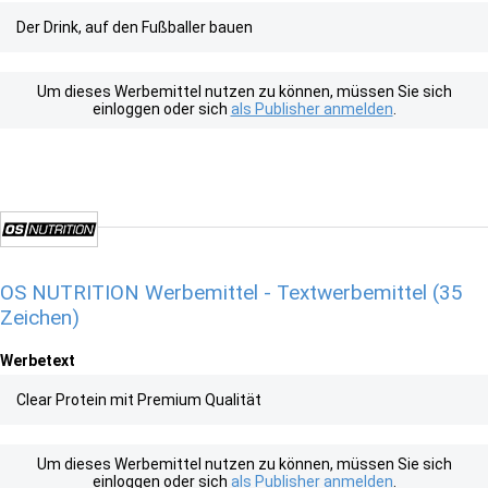
Der Drink, auf den Fußballer bauen
Um dieses Werbemittel nutzen zu können, müssen Sie sich
einloggen oder sich
als Publisher anmelden
.
OS NUTRITION Werbemittel - Textwerbemittel (35
Zeichen)
Werbetext
Clear Protein mit Premium Qualität
Um dieses Werbemittel nutzen zu können, müssen Sie sich
einloggen oder sich
als Publisher anmelden
.