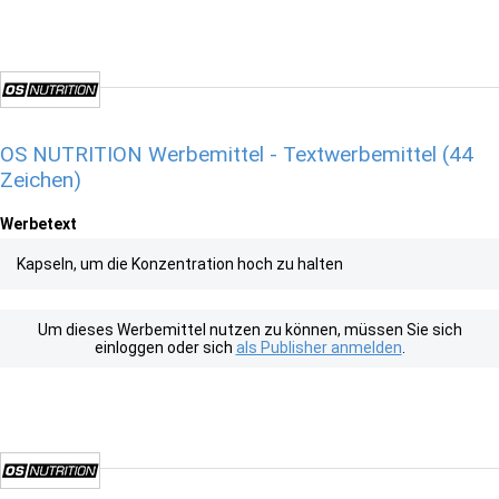
OS NUTRITION Werbemittel - Textwerbemittel (44
Zeichen)
Werbetext
Kapseln, um die Konzentration hoch zu halten
Um dieses Werbemittel nutzen zu können, müssen Sie sich
einloggen oder sich
als Publisher anmelden
.