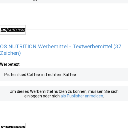
OS NUTRITION Werbemittel - Textwerbemittel (37
Zeichen)
Werbetext
Protein Iced Coffee mit echtem Kaffee
Um dieses Werbemittel nutzen zu können, müssen Sie sich
einloggen oder sich
als Publisher anmelden
.