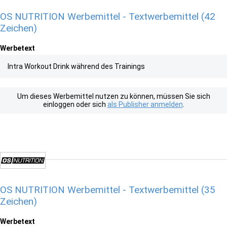
OS NUTRITION Werbemittel - Textwerbemittel (42
Zeichen)
Werbetext
Intra Workout Drink während des Trainings
Um dieses Werbemittel nutzen zu können, müssen Sie sich
einloggen oder sich
als Publisher anmelden
.
OS NUTRITION Werbemittel - Textwerbemittel (35
Zeichen)
Werbetext