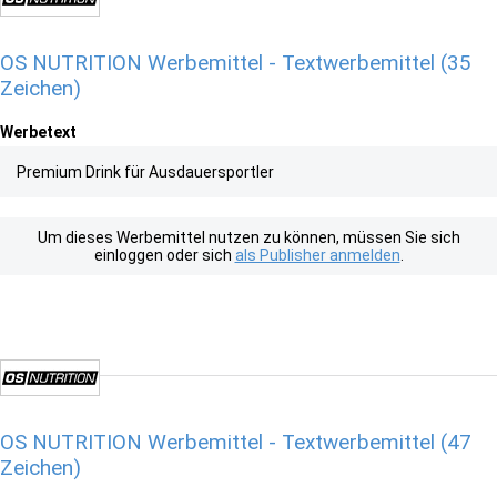
OS NUTRITION Werbemittel - Textwerbemittel (35
Zeichen)
Werbetext
Premium Drink für Ausdauersportler
Um dieses Werbemittel nutzen zu können, müssen Sie sich
einloggen oder sich
als Publisher anmelden
.
OS NUTRITION Werbemittel - Textwerbemittel (47
Zeichen)