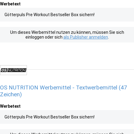
Werbetext
Götterpuls Pre Workout Bestseller Box sichern!
Um dieses Werbemittel nutzen zu können, müssen Sie sich
einloggen oder sich
als Publisher anmelden
.
OS NUTRITION Werbemittel - Textwerbemittel (47
Zeichen)
Werbetext
Götterpuls Pre Workout Bestseller Box sichern!