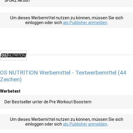
3FÜR2 Aktion
Um dieses Werbemittel nutzen zu können, müssen Sie sich
einloggen oder sich
als Publisher anmelden
.
OS NUTRITION Werbemittel - Textwerbemittel (44
Zeichen)
Werbetext
Der Bestseller unter de Pre Workout Boostern
Um dieses Werbemittel nutzen zu können, müssen Sie sich
einloggen oder sich
als Publisher anmelden
.