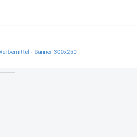
 Werbemittel - Banner 300x250