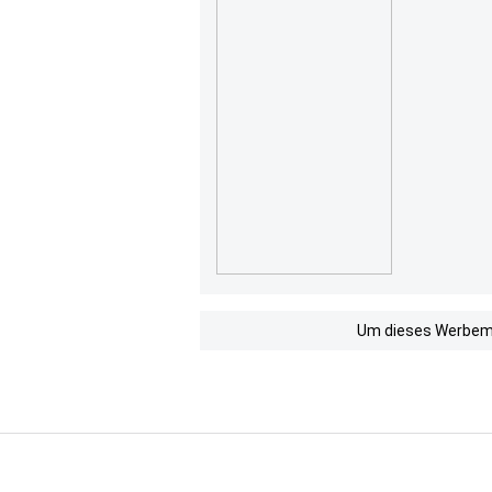
Um dieses Werbemit