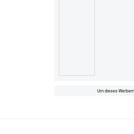
Um dieses Werbemit